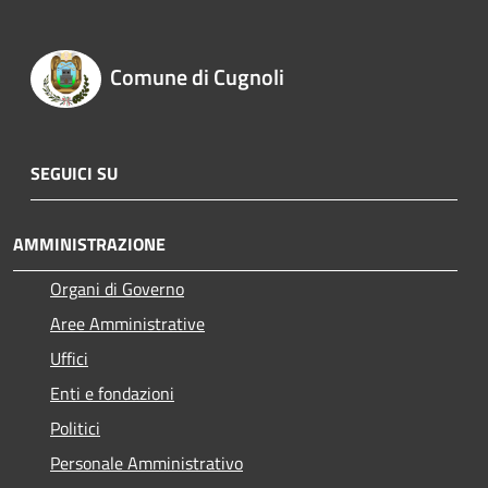
Comune di Cugnoli
SEGUICI SU
AMMINISTRAZIONE
Organi di Governo
Aree Amministrative
Uffici
Enti e fondazioni
Politici
Personale Amministrativo