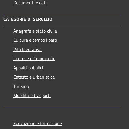
Documenti e dati
CATEGORIE DI SERVIZIO
Anagrafe e stato civile
Cultura e tempo libero
Vita lavorativa
Imprese e Commercio
Appalti pubblici
Catasto e urbanistica
Turismo
Mobilità e trasporti
Educazione e formazione