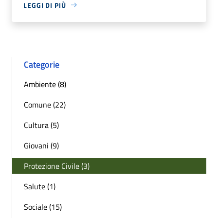
LEGGI DI PIÙ
Categorie
Ambiente (8)
Comune (22)
Cultura (5)
Giovani (9)
Protezione Civile (3)
Salute (1)
Sociale (15)