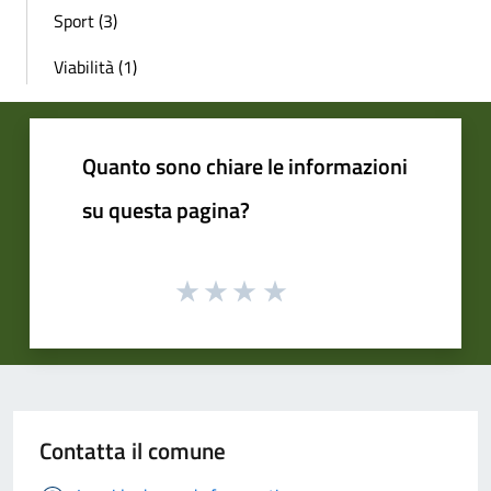
Sport (3)
Viabilità (1)
Quanto sono chiare le informazioni
su questa pagina?
Contatta il comune