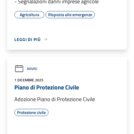
- Segnalazioni danni imprese agricole
Agricoltura
Risposta alle emergenze
LEGGI DI PIÙ
AVVISI
1 DICEMBRE 2025
Piano di Protezione Civile
Adozione Piano di Protezione Civile
Protezione civile