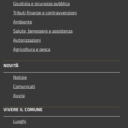
Giustizia e sicurezza pubblica
Tributi,finanze e contravvenzioni
Ambiente
Salute, benessere e assistenza
Autorizzazioni
Agricoltura e pesca
NOVITÀ
Notizie
Comunicati
Avvisi
VIVERE IL COMUNE
Luoghi