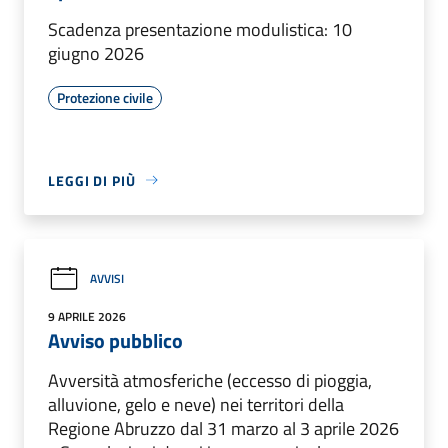
Scadenza presentazione modulistica: 10
giugno 2026
Protezione civile
LEGGI DI PIÙ
AVVISI
9 APRILE 2026
Avviso pubblico
Avversità atmosferiche (eccesso di pioggia,
alluvione, gelo e neve) nei territori della
Regione Abruzzo dal 31 marzo al 3 aprile 2026