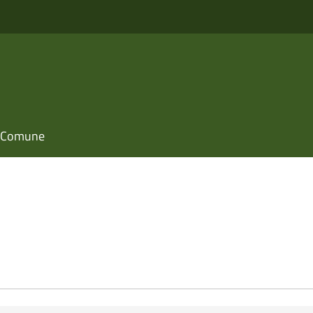
il Comune