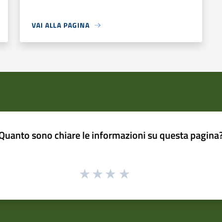
VAI ALLA PAGINA
Quanto sono chiare le informazioni su questa pagina