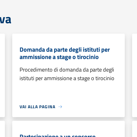
iva
Domanda da parte degli istituti per
ammissione a stage o tirocinio
Procedimento di domanda da parte degli
istituti per ammissione a stage o tirocinio
VAI ALLA PAGINA
Partecipazione a un concorso