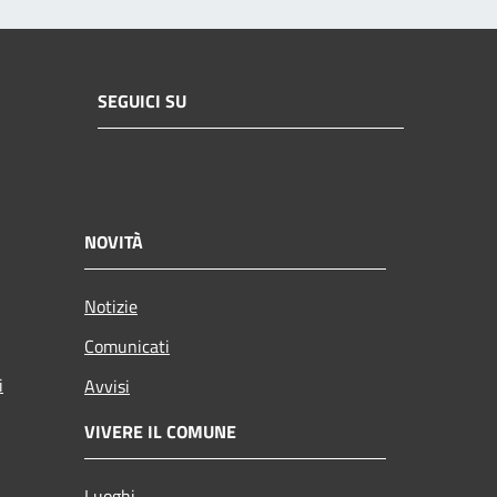
SEGUICI SU
NOVITÀ
Notizie
Comunicati
i
Avvisi
VIVERE IL COMUNE
Luoghi