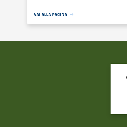
VAI ALLA PAGINA