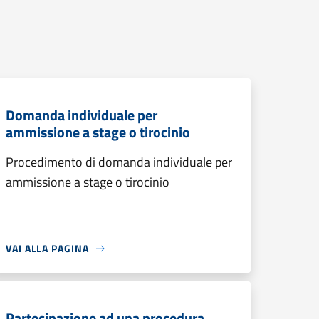
Domanda individuale per
ammissione a stage o tirocinio
Procedimento di domanda individuale per
ammissione a stage o tirocinio
VAI ALLA PAGINA
Partecipazione ad una procedura