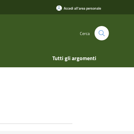
Accedi all'area personale
Cerca
Tutti gli argomenti