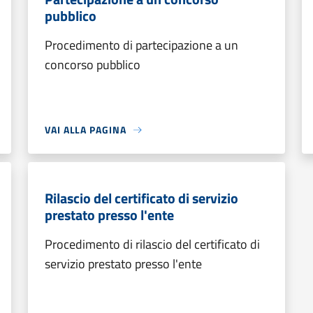
pubblico
Procedimento di partecipazione a un
concorso pubblico
VAI ALLA PAGINA
Rilascio del certificato di servizio
prestato presso l'ente
Procedimento di rilascio del certificato di
servizio prestato presso l'ente