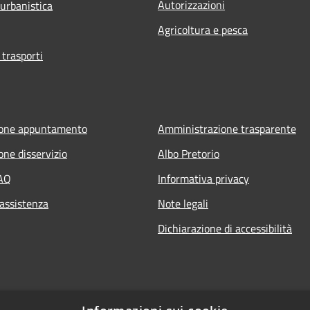
Autorizzazioni
 urbanistica
Agricoltura e pesca
 trasporti
ione appuntamento
Amministrazione trasparente
one disservizio
Albo Pretorio
FAQ
Informativa privacy
 assistenza
Note legali
Dichiarazione di accessibilità