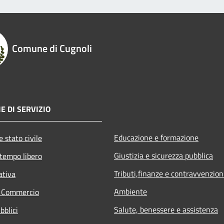
Comune di Cugnoli
E DI SERVIZIO
Educazione e formazione
 stato civile
Giustizia e sicurezza pubblica
 tempo libero
Tributi,finanze e contravvenzion
ativa
Ambiente
e Commercio
Salute, benessere e assistenza
bblici