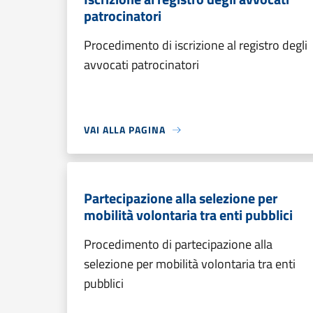
patrocinatori
Procedimento di iscrizione al registro degli
avvocati patrocinatori
VAI ALLA PAGINA
Partecipazione alla selezione per
mobilità volontaria tra enti pubblici
Procedimento di partecipazione alla
selezione per mobilità volontaria tra enti
pubblici