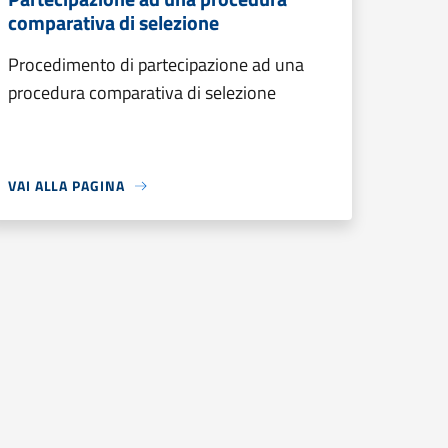
comparativa di selezione
Procedimento di partecipazione ad una
procedura comparativa di selezione
VAI ALLA PAGINA