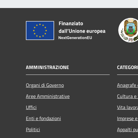
AMMINISTRAZIONE
CATEGORI
Organi di Governo
Anagrafe e
Aree Amministrative
Cultura e
Uffici
Vita lavor
Enti e fondazioni
Imprese 
Politici
Appalti pu