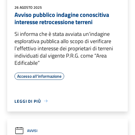
26 AGOSTO 2025
Avviso pubblico indagine conoscitiva
interesse retrocessione terreni
Si informa che è stata avviata un'indagine
esplorativa pubblica allo scopo di verificare
l’effettivo interesse dei proprietari di terreni
individuati dal vigente P.R.G. come “Area
Edificabile”
Accesso all'informazione
LEGGI DI PIÙ
AVVISI