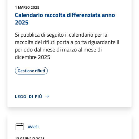
1 MARZO 2025
Calendario raccolta differenziata anno
2025
Si pubblica di seguito il calendario per la
raccolta dei rifiuti porta a porta riguardante il
periodo dal mese di marzo al mese di
dicembre 2025
Gestione rifiuti
LEGGI DI PIÙ
AVVISI
13 GENNAIO 2025