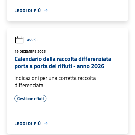
LEGGI DI PIÙ
AVVISI
19 DICEMBRE 2025
Calendario della raccolta differenziata
porta a porta dei rifiuti - anno 2026
Indicazioni per una corretta raccolta
differenziata
Gestione rifiuti
LEGGI DI PIÙ