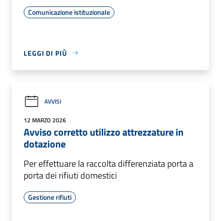
Comunicazione istituzionale
LEGGI DI PIÙ
AVVISI
12 MARZO 2026
Avviso corretto utilizzo attrezzature in
dotazione
Per effettuare la raccolta differenziata porta a
porta dei rifiuti domestici
Gestione rifiuti