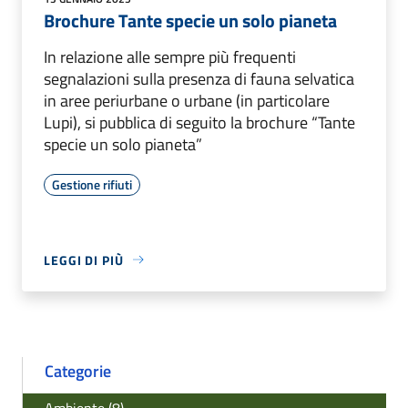
Brochure Tante specie un solo pianeta
In relazione alle sempre più frequenti
segnalazioni sulla presenza di fauna selvatica
in aree periurbane o urbane (in particolare
Lupi), si pubblica di seguito la brochure “Tante
specie un solo pianeta”
Gestione rifiuti
LEGGI DI PIÙ
Categorie
Ambiente (8)