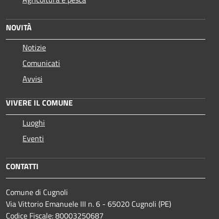
NOVITÀ
Notizie
Comunicati
Avvisi
VIVERE IL COMUNE
Luoghi
Eventi
CONTATTI
Comune di Cugnoli
Via Vittorio Emanuele III n. 6 - 65020 Cugnoli (PE)
Codice Fiscale: 80003250687