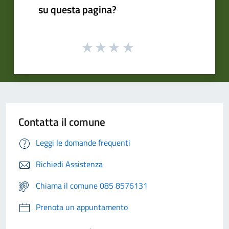
su questa pagina?
Contatta il comune
Leggi le domande frequenti
Richiedi Assistenza
Chiama il comune 085 8576131
Prenota un appuntamento