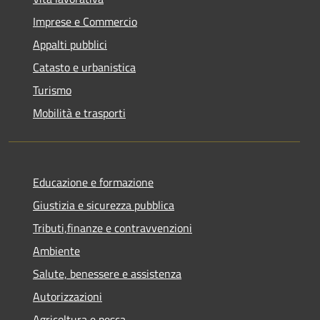
Imprese e Commercio
Appalti pubblici
Catasto e urbanistica
Turismo
Mobilità e trasporti
Educazione e formazione
Giustizia e sicurezza pubblica
Tributi,finanze e contravvenzioni
Ambiente
Salute, benessere e assistenza
Autorizzazioni
Agricoltura e pesca