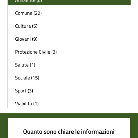
Comune (22)
Cultura (5)
Giovani (9)
Protezione Civile (3)
Salute (1)
Sociale (15)
Sport (3)
Viabilità (1)
Quanto sono chiare le informazioni