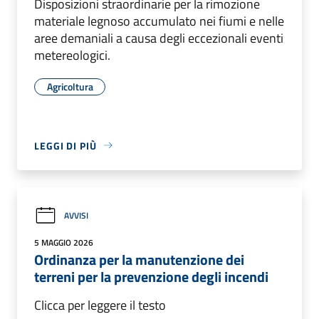
Disposizioni straordinarie per la rimozione
materiale legnoso accumulato nei fiumi e nelle
aree demaniali a causa degli eccezionali eventi
metereologici.
Agricoltura
LEGGI DI PIÙ
AVVISI
5 MAGGIO 2026
Ordinanza per la manutenzione dei
terreni per la prevenzione degli incendi
Clicca per leggere il testo