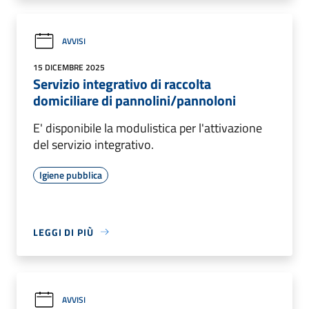
AVVISI
15 DICEMBRE 2025
Servizio integrativo di raccolta
domiciliare di pannolini/pannoloni
E' disponibile la modulistica per l'attivazione
del servizio integrativo.
Igiene pubblica
LEGGI DI PIÙ
AVVISI