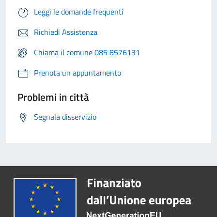
Leggi le domande frequenti
Richiedi Assistenza
Chiama il comune 085 8576131
Prenota un appuntamento
Problemi in città
Segnala disservizio