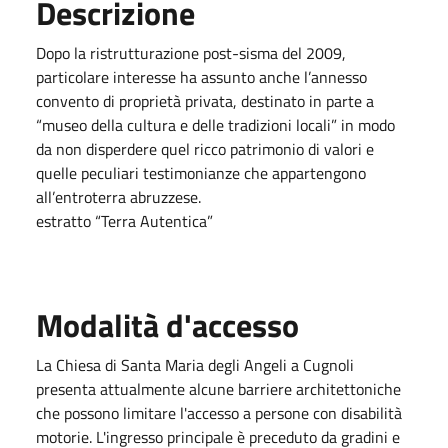
Descrizione
Dopo la ristrutturazione post-sisma del 2009,
particolare interesse ha assunto anche l’annesso
convento di proprietà privata, destinato in parte a
“museo della cultura e delle tradizioni locali” in modo
da non disperdere quel ricco patrimonio di valori e
quelle peculiari testimonianze che appartengono
all’entroterra abruzzese.
estratto “Terra Autentica”
Modalità d'accesso
La Chiesa di Santa Maria degli Angeli a Cugnoli
presenta attualmente alcune barriere architettoniche
che possono limitare l'accesso a persone con disabilità
motorie. L'ingresso principale è preceduto da gradini e