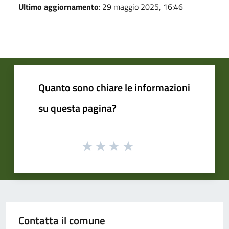
Ultimo aggiornamento
: 29 maggio 2025, 16:46
Quanto sono chiare le informazioni
su questa pagina?
Contatta il comune