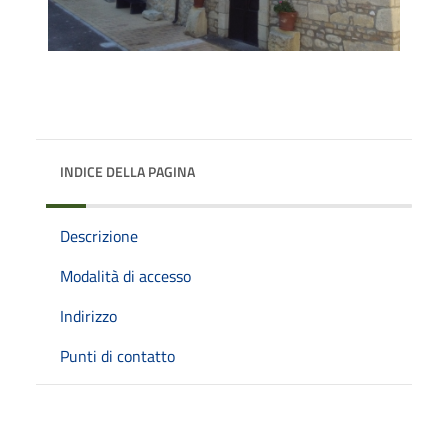
INDICE DELLA PAGINA
Descrizione
Modalità di accesso
Indirizzo
Punti di contatto