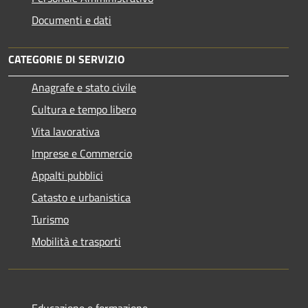
Documenti e dati
CATEGORIE DI SERVIZIO
Anagrafe e stato civile
Cultura e tempo libero
Vita lavorativa
Imprese e Commercio
Appalti pubblici
Catasto e urbanistica
Turismo
Mobilità e trasporti
Educazione e formazione