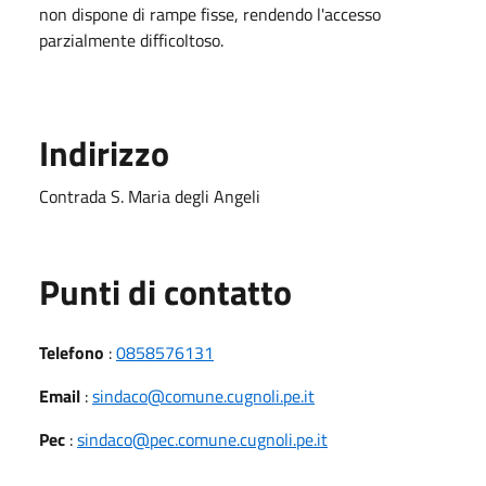
non dispone di rampe fisse, rendendo l'accesso
parzialmente difficoltoso.
Indirizzo
Contrada S. Maria degli Angeli
Punti di contatto
Telefono
:
0858576131
Email
:
sindaco@comune.cugnoli.pe.it
Pec
:
sindaco@pec.comune.cugnoli.pe.it