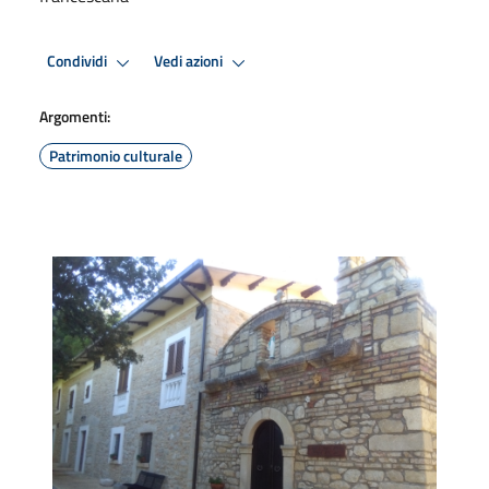
Condividi
Vedi azioni
Argomenti:
Patrimonio culturale