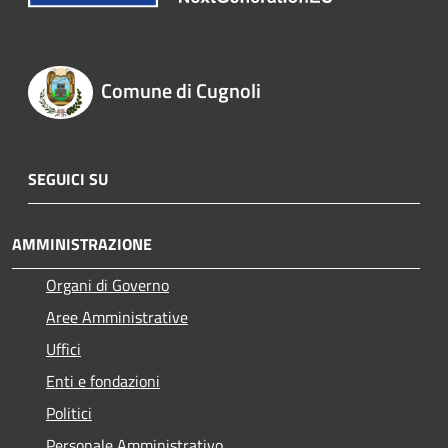
Comune di Cugnoli
SEGUICI SU
AMMINISTRAZIONE
Organi di Governo
Aree Amministrative
Uffici
Enti e fondazioni
Politici
Personale Amministrativo