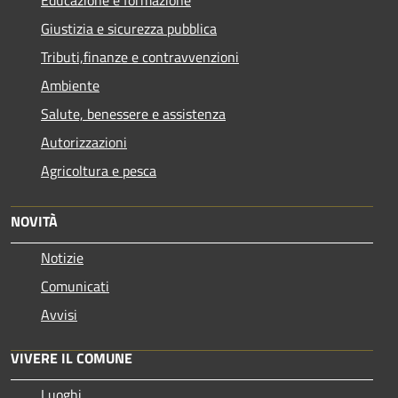
Giustizia e sicurezza pubblica
Tributi,finanze e contravvenzioni
Ambiente
Salute, benessere e assistenza
Autorizzazioni
Agricoltura e pesca
NOVITÀ
Notizie
Comunicati
Avvisi
VIVERE IL COMUNE
Luoghi