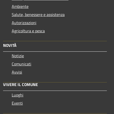
Ambiente
Salute, benessere e assistenza
Autorizzazioni
Agricoltura e pesca
NOVITÀ
Notizie
Comunicati
Avvisi
VIVERE IL COMUNE
Luoghi
Eventi