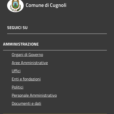
Comune di Cugnoli
SEGUICI SU
AMMINISTRAZIONE
Organi di Governo
Aree Amministrative
Uffici
Enti e fondazioni
Politici
Personale Amministrativo
Documenti e dati