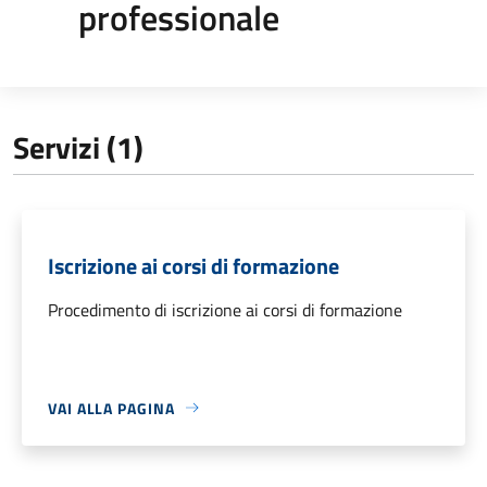
professionale
Servizi (1)
Iscrizione ai corsi di formazione
Procedimento di iscrizione ai corsi di formazione
VAI ALLA PAGINA