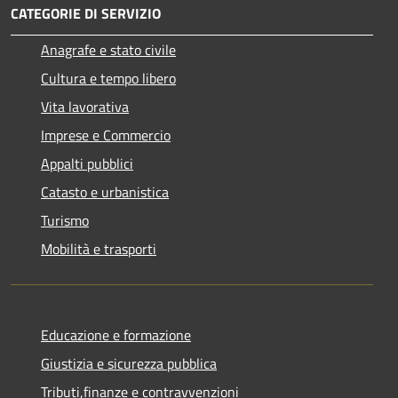
CATEGORIE DI SERVIZIO
Anagrafe e stato civile
Cultura e tempo libero
Vita lavorativa
Imprese e Commercio
Appalti pubblici
Catasto e urbanistica
Turismo
Mobilità e trasporti
Educazione e formazione
Giustizia e sicurezza pubblica
Tributi,finanze e contravvenzioni