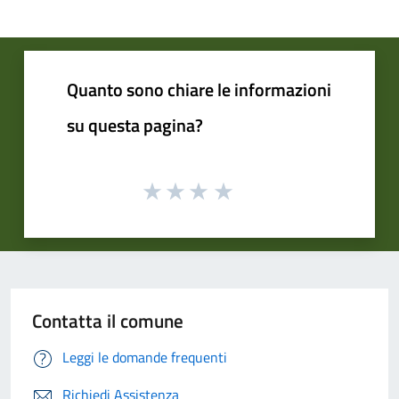
Quanto sono chiare le informazioni
su questa pagina?
Contatta il comune
Leggi le domande frequenti
Richiedi Assistenza