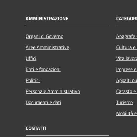
AMMINISTRAZIONE
CATEGORI
Organi di Governo
Anagrafe e
Aree Amministrative
Cultura e
Uffici
Vita lavor
Enti e fondazioni
Imprese 
Politici
Appalti pu
Personale Amministrativo
Catasto e
Documenti e dati
Turismo
Mobilità e
CONTATTI