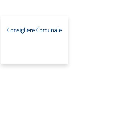
Consigliere Comunale