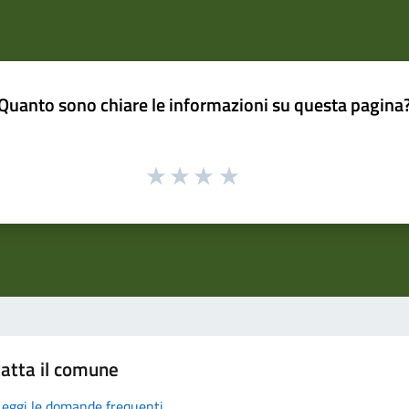
Quanto sono chiare le informazioni su questa pagina
atta il comune
Leggi le domande frequenti