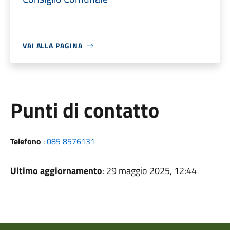
VAI ALLA PAGINA
Punti di contatto
Telefono
:
085 8576131
Ultimo aggiornamento
: 29 maggio 2025, 12:44