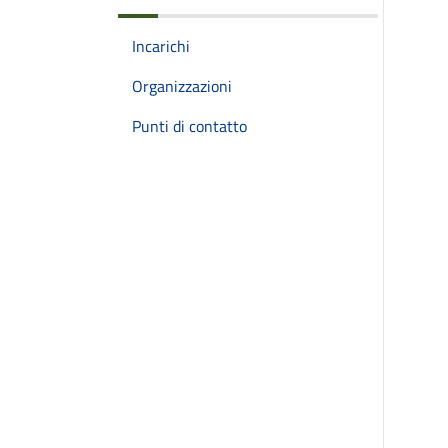
Incarichi
Organizzazioni
Punti di contatto