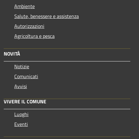
Ambiente
Salute, benessere e assistenza
Autorizzazioni
Agricoltura e pesca
NOVITÀ
Notizie
Comunicati
Avvisi
VIVERE IL COMUNE
Luoghi
Eventi