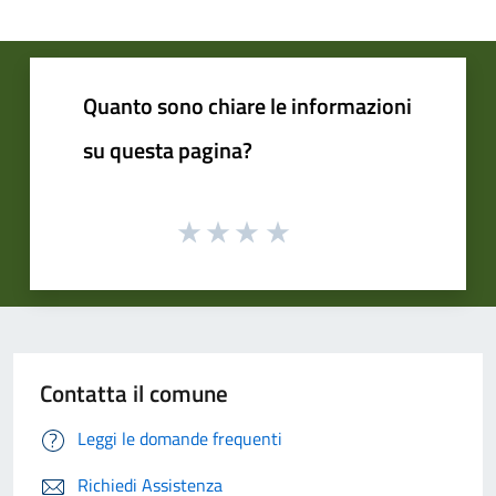
Quanto sono chiare le informazioni
su questa pagina?
Contatta il comune
Leggi le domande frequenti
Richiedi Assistenza