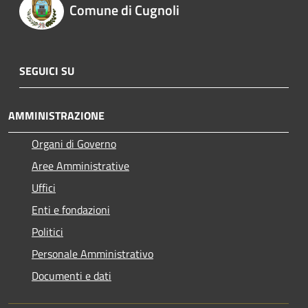
Comune di Cugnoli
SEGUICI SU
AMMINISTRAZIONE
Organi di Governo
Aree Amministrative
Uffici
Enti e fondazioni
Politici
Personale Amministrativo
Documenti e dati