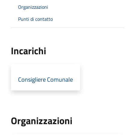
Organizzazioni
Punti di contatto
Incarichi
Consigliere Comunale
Organizzazioni