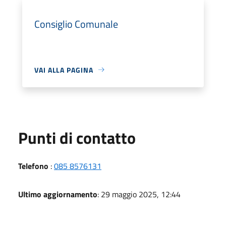
Consiglio Comunale
VAI ALLA PAGINA
Punti di contatto
Telefono
:
085 8576131
Ultimo aggiornamento
: 29 maggio 2025, 12:44