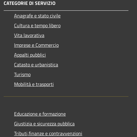
CATEGORIE DI SERVIZIO
Anagrafe e stato civile
Cultura e tempo libero
Vita lavorativa
Imprese e Commercio
Appalti pubblici
Catasto e urbanistica
Turismo
Mobilità e trasporti
Educazione e formazione
Giustizia e sicurezza pubblica
Tributi,finanze e contravvenzioni