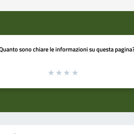
Quanto sono chiare le informazioni su questa pagina