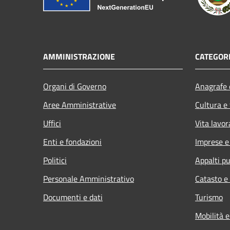
AMMINISTRAZIONE
CATEGORI
Organi di Governo
Anagrafe e
Aree Amministrative
Cultura e
Uffici
Vita lavor
Enti e fondazioni
Imprese 
Politici
Appalti pu
Personale Amministrativo
Catasto e
Documenti e dati
Turismo
Mobilità e