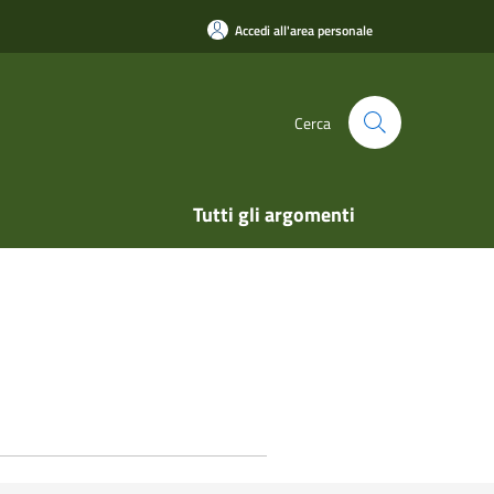
Accedi all'area personale
Cerca
Tutti gli argomenti