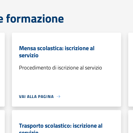
e formazione
Mensa scolastica: iscrizione al
servizio
Procedimento di iscrizione al servizio
VAI ALLA PAGINA
Trasporto scolastico: iscrizione al
servizio