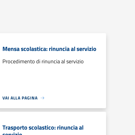
Mensa scolastica: rinuncia al servizio
Procedimento di rinuncia al servizio
VAI ALLA PAGINA
Trasporto scolastico: rinuncia al
servizio