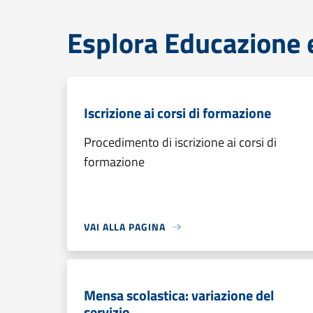
Esplora Educazione 
Iscrizione ai corsi di formazione
Procedimento di iscrizione ai corsi di
formazione
VAI ALLA PAGINA
Mensa scolastica: variazione del
servizio