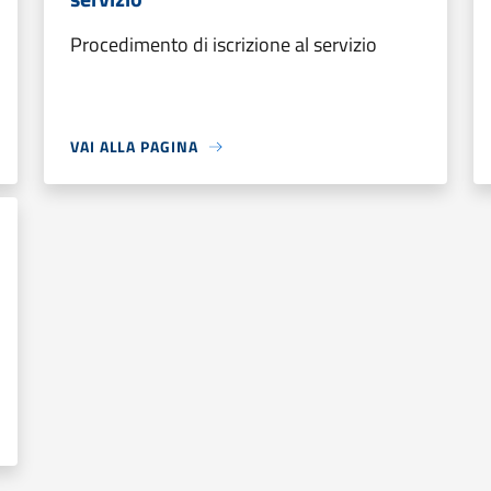
Procedimento di iscrizione al servizio
VAI ALLA PAGINA