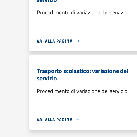
Procedimento di variazione del servizio
VAI ALLA PAGINA
Trasporto scolastico: variazione del
servizio
Procedimento di variazione del servizio
VAI ALLA PAGINA