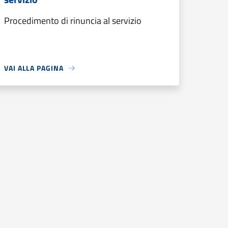
Procedimento di rinuncia al servizio
VAI ALLA PAGINA