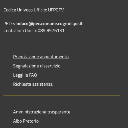
Codice Univoco Ufficio: UFPGPV
PEC:
sindaco@pec.comune.cugnoli.pe.
it
Centralino Unico: 085 8576131
Prenotazione appuntamento
Segnalazione disservizio
Leggi le FAQ
Richiesta assistenza
Amministrazione trasparente
Albo Pretorio