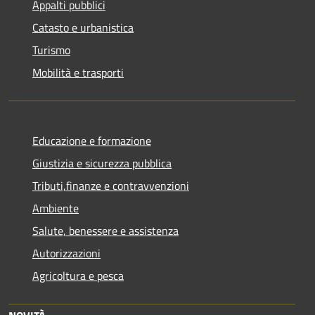
Appalti pubblici
Catasto e urbanistica
Turismo
Mobilità e trasporti
Educazione e formazione
Giustizia e sicurezza pubblica
Tributi,finanze e contravvenzioni
Ambiente
Salute, benessere e assistenza
Autorizzazioni
Agricoltura e pesca