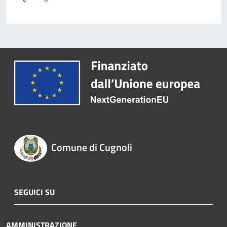
Comune di Cugnoli
SEGUICI SU
AMMINISTRAZIONE