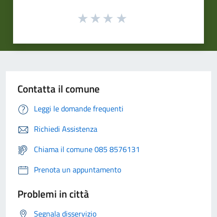
Contatta il comune
Leggi le domande frequenti
Richiedi Assistenza
Chiama il comune 085 8576131
Prenota un appuntamento
Problemi in città
Segnala disservizio