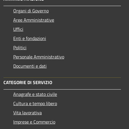
Organi di Governo
Aree Amministrative
Uffici
Enti e fondazioni
Politici
Personale Amministrativo
Documenti e dati
CATEGORIE DI SERVIZIO
Anagrafe e stato civile
Cultura e tempo libero
Vita lavorativa
Imprese e Commercio