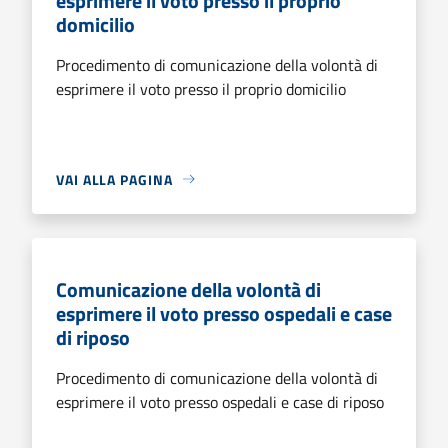
esprimere il voto presso il proprio
domicilio
Procedimento di comunicazione della volontà di
esprimere il voto presso il proprio domicilio
VAI ALLA PAGINA
Comunicazione della volontà di
esprimere il voto presso ospedali e case
di riposo
Procedimento di comunicazione della volontà di
esprimere il voto presso ospedali e case di riposo