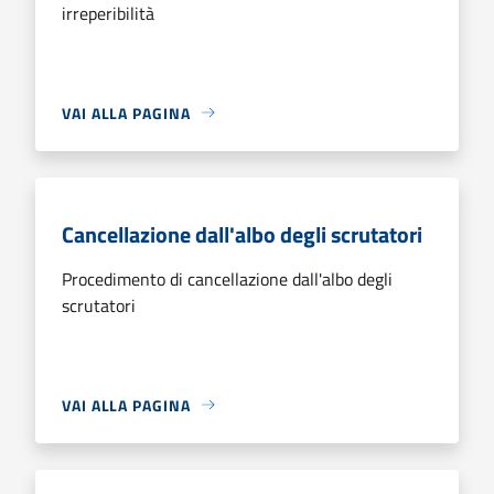
irreperibilità
VAI ALLA PAGINA
Cancellazione dall'albo degli scrutatori
Procedimento di cancellazione dall'albo degli
scrutatori
VAI ALLA PAGINA