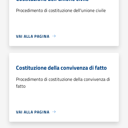
Procedimento di costituzione dell'unione civile
VAI ALLA PAGINA
Costituzione della convivenza di fatto
Procedimento di costituzione della convivenza di
fatto
VAI ALLA PAGINA