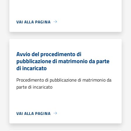
VAI ALLA PAGINA
Avvio del procedimento di
pubblicazione di matrimonio da parte
di incaricato
Procedimento di pubblicazione di matrimonio da
parte di incaricato
VAI ALLA PAGINA