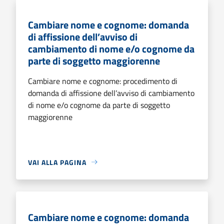
Cambiare nome e cognome: domanda
di affissione dell’avviso di
cambiamento di nome e/o cognome da
parte di soggetto maggiorenne
Cambiare nome e cognome: procedimento di
domanda di affissione dell’avviso di cambiamento
di nome e/o cognome da parte di soggetto
maggiorenne
VAI ALLA PAGINA
Cambiare nome e cognome: domanda