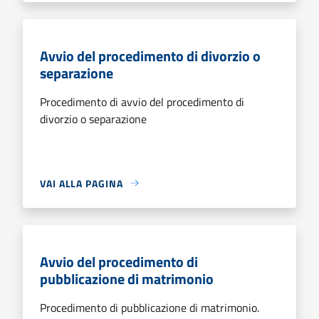
Avvio del procedimento di divorzio o
separazione
Procedimento di avvio del procedimento di
divorzio o separazione
VAI ALLA PAGINA
Avvio del procedimento di
pubblicazione di matrimonio
Procedimento di pubblicazione di matrimonio.