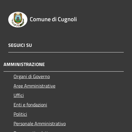
Comune di Cugnoli
SEGUICI SU
AMMINISTRAZIONE
Organi di Governo
Aree Amministrative
Uffici
Enti e fondazioni
Politici
Personale Amministrativo