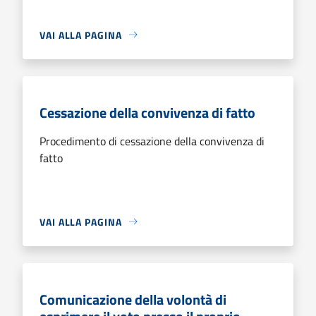
VAI ALLA PAGINA
Cessazione della convivenza di fatto
Procedimento di cessazione della convivenza di
fatto
VAI ALLA PAGINA
Comunicazione della volontà di