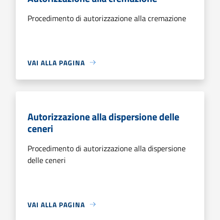
Procedimento di autorizzazione alla cremazione
VAI ALLA PAGINA
Autorizzazione alla dispersione delle
ceneri
Procedimento di autorizzazione alla dispersione
delle ceneri
VAI ALLA PAGINA