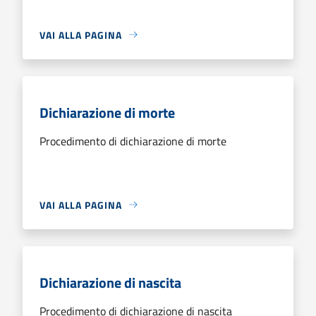
VAI ALLA PAGINA
Dichiarazione di morte
Procedimento di dichiarazione di morte
VAI ALLA PAGINA
Dichiarazione di nascita
Procedimento di dichiarazione di nascita