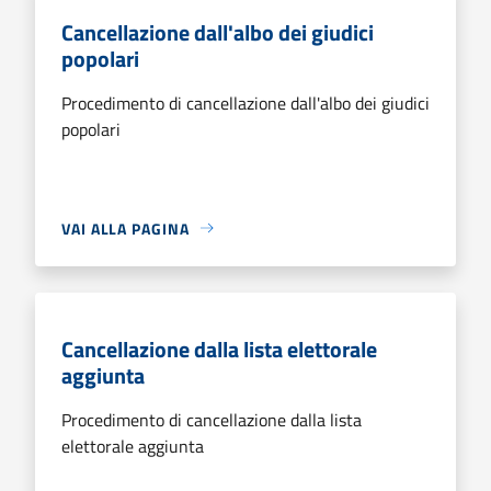
Cancellazione dall'albo dei giudici
popolari
Procedimento di cancellazione dall'albo dei giudici
popolari
VAI ALLA PAGINA
Cancellazione dalla lista elettorale
aggiunta
Procedimento di cancellazione dalla lista
elettorale aggiunta