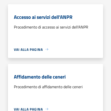
Accesso ai servizi dell'ANPR
Procedimento di accesso ai servizi dell'ANPR
VAI ALLA PAGINA
Affidamento delle ceneri
Procedimento di affidamento delle ceneri
VAI ALLA PAGINA