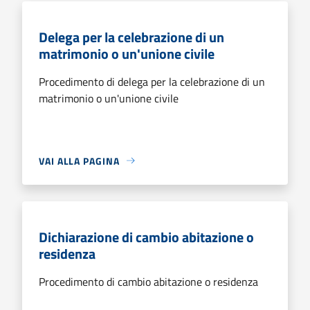
Delega per la celebrazione di un
matrimonio o un'unione civile
Procedimento di delega per la celebrazione di un
matrimonio o un'unione civile
VAI ALLA PAGINA
Dichiarazione di cambio abitazione o
residenza
Procedimento di cambio abitazione o residenza