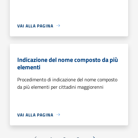
VAI ALLA PAGINA
Indicazione del nome composto da più
elementi
Procedimento di indicazione del nome composto
da più elementi per cittadini maggiorenni
VAI ALLA PAGINA