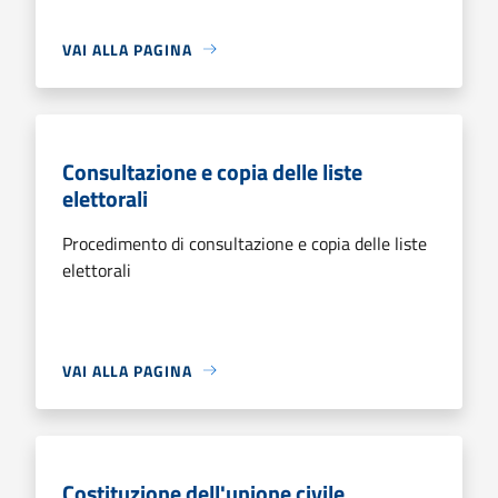
VAI ALLA PAGINA
Consultazione e copia delle liste
elettorali
Procedimento di consultazione e copia delle liste
elettorali
VAI ALLA PAGINA
Costituzione dell'unione civile