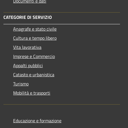
Documenti e dati
CATEGORIE DI SERVIZIO
Anagrafe e stato civile
Cultura e tempo libero
Vita lavorativa
Imprese e Commercio
Appalti pubblici
Catasto e urbanistica
Turismo
Mobilità e trasporti
Educazione e formazione