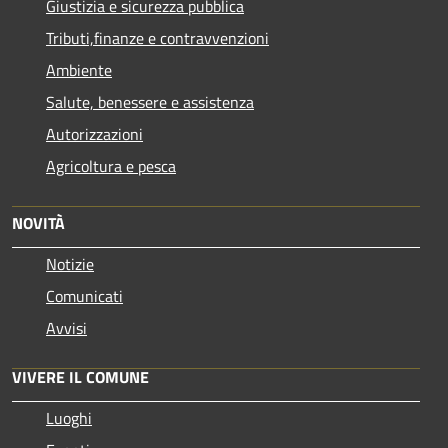
Giustizia e sicurezza pubblica
Tributi,finanze e contravvenzioni
Ambiente
Salute, benessere e assistenza
Autorizzazioni
Agricoltura e pesca
NOVITÀ
Notizie
Comunicati
Avvisi
VIVERE IL COMUNE
Luoghi