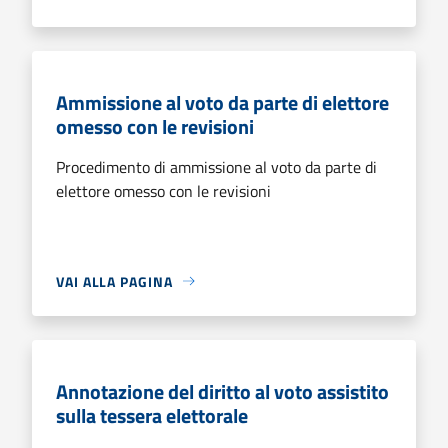
Ammissione al voto da parte di elettore
omesso con le revisioni
Procedimento di ammissione al voto da parte di
elettore omesso con le revisioni
VAI ALLA PAGINA
Annotazione del diritto al voto assistito
sulla tessera elettorale