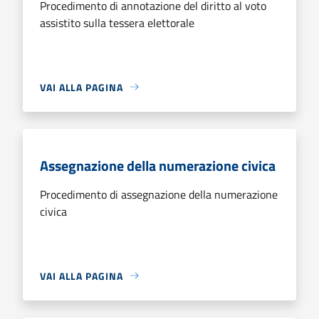
Procedimento di annotazione del diritto al voto
assistito sulla tessera elettorale
VAI ALLA PAGINA
Assegnazione della numerazione civica
Procedimento di assegnazione della numerazione
civica
VAI ALLA PAGINA