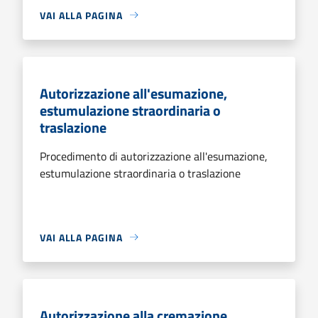
VAI ALLA PAGINA
Autorizzazione all'esumazione,
estumulazione straordinaria o
traslazione
Procedimento di autorizzazione all'esumazione,
estumulazione straordinaria o traslazione
VAI ALLA PAGINA
Autorizzazione alla cremazione