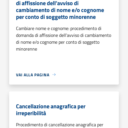
di affissione dell’avviso di
cambiamento di nome e/o cognome
per conto di soggetto minorenne
Cambiare nome e cognome: procedimento di
domanda di affissione dell’avviso di cambiamento
di nome e/o cognome per conto di soggetto
minorenne
VAI ALLA PAGINA
Cancellazione anagrafica per
irreperibilità
Procedimento di cancellazione anagrafica per