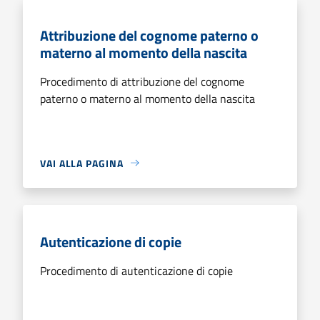
Attribuzione del cognome paterno o
materno al momento della nascita
Procedimento di attribuzione del cognome
paterno o materno al momento della nascita
VAI ALLA PAGINA
Autenticazione di copie
Procedimento di autenticazione di copie