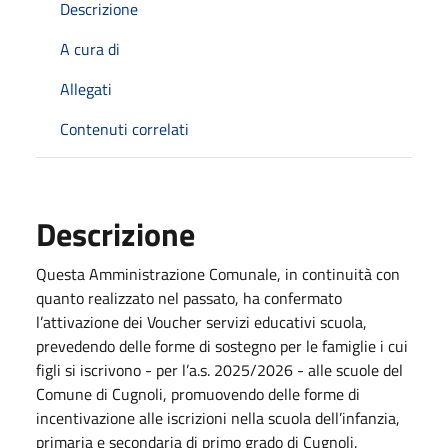
Descrizione
A cura di
Allegati
Contenuti correlati
Descrizione
Questa Amministrazione Comunale, in continuità con
quanto realizzato nel passato, ha confermato
l’attivazione dei Voucher servizi educativi scuola,
prevedendo delle forme di sostegno per le famiglie i cui
figli si iscrivono - per l’a.s. 2025/2026 - alle scuole del
Comune di Cugnoli, promuovendo delle forme di
incentivazione alle iscrizioni nella scuola dell’infanzia,
primaria e secondaria di primo grado di Cugnoli.