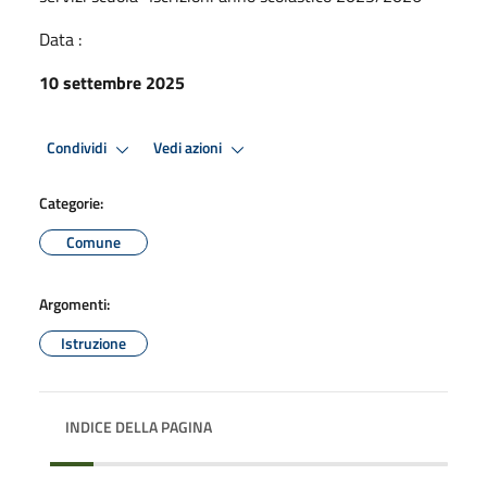
Data :
10 settembre 2025
Condividi
Vedi azioni
Categorie:
Comune
Argomenti:
Istruzione
INDICE DELLA PAGINA