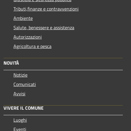
Tributi,finanze e contravvenzioni
Ambiente
Salute, benessere e assistenza
Autorizzazioni
Agricoltura e pesca
NOVITÀ
Notizie
Comunicati
Avvisi
VIVERE IL COMUNE
Luoghi
Eventi