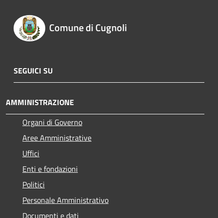
Comune di Cugnoli
SEGUICI SU
AMMINISTRAZIONE
Organi di Governo
Aree Amministrative
Uffici
Enti e fondazioni
Politici
Personale Amministrativo
Documenti e dati