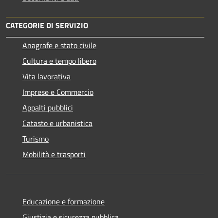
CATEGORIE DI SERVIZIO
Anagrafe e stato civile
Cultura e tempo libero
Vita lavorativa
Imprese e Commercio
Appalti pubblici
Catasto e urbanistica
Turismo
Mobilità e trasporti
Educazione e formazione
Giustizia e sicurezza pubblica