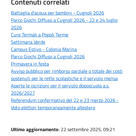
Contenuti correlati
Battaglia d'acqua per bambini - Cugnoli 2026
Parco Giochi Diffuso a Cugnoli 2026 - 22 e 24 luglio
2026
Cure Termali a Popoli Terme
Settimana Verde
Campus Estivo - Colonia Marina
Parco Giochi Diffuso a Cugnoli 2026
Primavera in festa
Avviso pubblico per rimborso parziale o totale dei costi
sostenuti per le rette scolastiche e il servizio mensa
Aperte le iscrizioni per il servizio doposcuola a.s.
2026/2027
Referendum confermativo del 22 e 23 merzo 2026 -
Voto elettori temporaneamente allestero
Ultimo aggiornamento
: 22 settembre 2025, 09:21