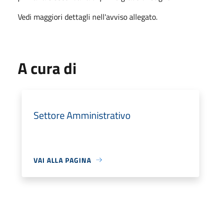
Vedi maggiori dettagli nell'avviso allegato.
A cura di
Settore Amministrativo
VAI ALLA PAGINA