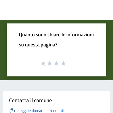
Quanto sono chiare le informazioni
su questa pagina?
Contatta il comune
Leggi le domande frequenti