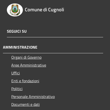
Comune di Cugnoli
SEGUICI SU
AMMINISTRAZIONE
Organi di Governo
Aree Amministrative
Uffici
Enti e fondazioni
Politici
Personale Amministrativo
Documenti e dati