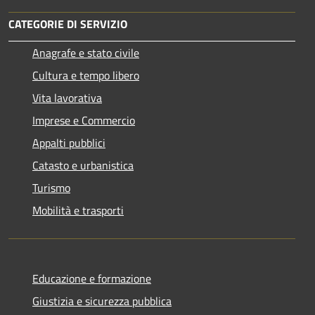
CATEGORIE DI SERVIZIO
Anagrafe e stato civile
Cultura e tempo libero
Vita lavorativa
Imprese e Commercio
Appalti pubblici
Catasto e urbanistica
Turismo
Mobilità e trasporti
Educazione e formazione
Giustizia e sicurezza pubblica