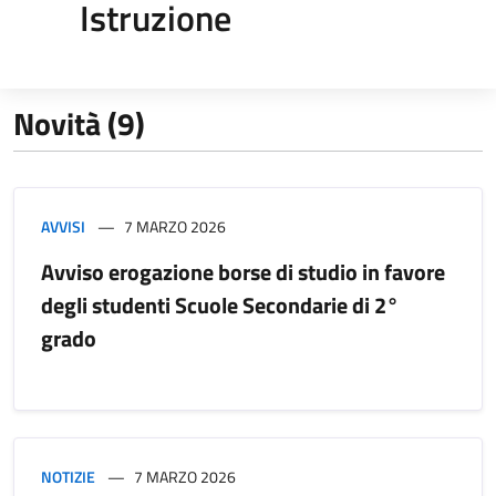
Istruzione
Novità (9)
AVVISI
7 MARZO 2026
Avviso erogazione borse di studio in favore
degli studenti Scuole Secondarie di 2°
grado
NOTIZIE
7 MARZO 2026