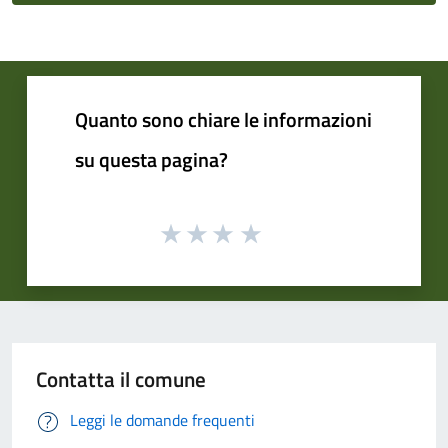
Quanto sono chiare le informazioni
su questa pagina?
Contatta il comune
Leggi le domande frequenti