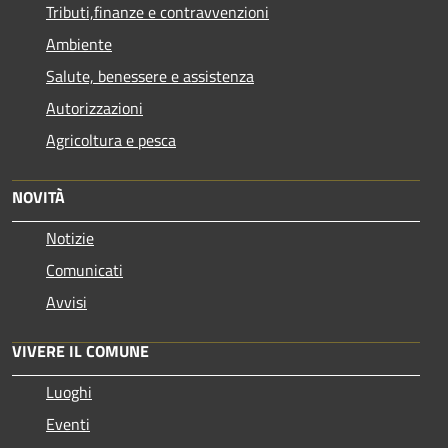
Tributi,finanze e contravvenzioni
Ambiente
Salute, benessere e assistenza
Autorizzazioni
Agricoltura e pesca
NOVITÀ
Notizie
Comunicati
Avvisi
VIVERE IL COMUNE
Luoghi
Eventi