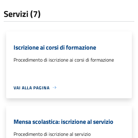
Servizi (7)
Iscrizione ai corsi di formazione
Procedimento di iscrizione ai corsi di formazione
VAI ALLA PAGINA
Mensa scolastica: iscrizione al servizio
Procedimento di iscrizione al servizio