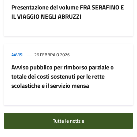
Presentazione del volume FRA SERAFINO E
IL VIAGGIO NEGLI ABRUZZI
AVVISI
26 FEBBRAIO 2026
Avviso pubblico per rimborso parziale o
totale dei costi sostenuti per le rette
scolastiche e il servizio mensa
Tutte le notizie