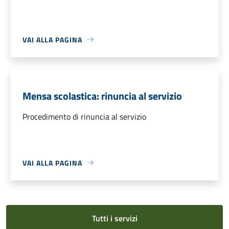
VAI ALLA PAGINA
Mensa scolastica: rinuncia al servizio
Procedimento di rinuncia al servizio
VAI ALLA PAGINA
Tutti i servizi