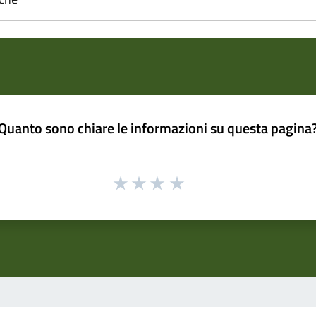
Quanto sono chiare le informazioni su questa pagina