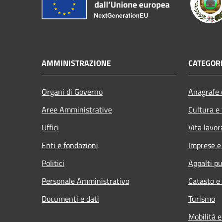
AMMINISTRAZIONE
CATEGORI
Organi di Governo
Anagrafe e
Aree Amministrative
Cultura e
Uffici
Vita lavor
Enti e fondazioni
Imprese 
Politici
Appalti pu
Personale Amministrativo
Catasto e
Documenti e dati
Turismo
Mobilità e