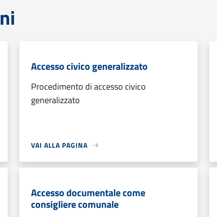
ni
Accesso civico generalizzato
Procedimento di accesso civico
generalizzato
VAI ALLA PAGINA
Accesso documentale come
consigliere comunale