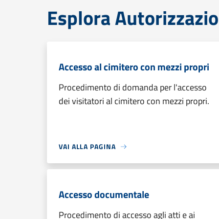
Esplora Autorizzazio
Accesso al cimitero con mezzi propri
Procedimento di domanda per l'accesso
dei visitatori al cimitero con mezzi propri.
VAI ALLA PAGINA
Accesso documentale
Procedimento di accesso agli atti e ai