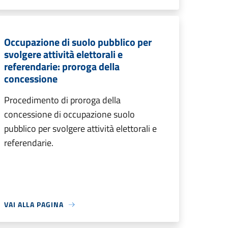
Occupazione di suolo pubblico per
svolgere attività elettorali e
referendarie: proroga della
concessione
Procedimento di proroga della
concessione di occupazione suolo
pubblico per svolgere attività elettorali e
referendarie.
VAI ALLA PAGINA