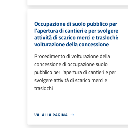
Occupazione di suolo pubblico per
l'apertura di cantieri e per svolgere
attività di scarico merci e traslochi:
volturazione della concessione
Procedimento di volturazione della
concessione di occupazione suolo
pubblico per l'apertura di cantieri e per
svolgere attività di scarico merci e
traslochi
VAI ALLA PAGINA