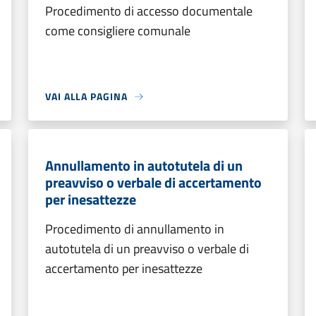
Procedimento di accesso documentale
come consigliere comunale
VAI ALLA PAGINA
Annullamento in autotutela di un
preavviso o verbale di accertamento
per inesattezze
Procedimento di annullamento in
autotutela di un preavviso o verbale di
accertamento per inesattezze