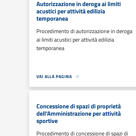
Autorizzazione in deroga ai limiti
acustici per attività edilizia
temporanea
Procedimento di autorizzazione in deroga
ai limiti acustici per attività edilizia
temporanea
VAI ALLA PAGINA
Concessione di spazi di proprietà
dell'Amministrazione per attività
sportive
Procedimento di concessione di spazi di