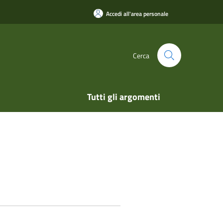
Accedi all'area personale
Cerca
Tutti gli argomenti