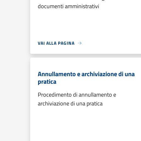
documenti amministrativi
VAI ALLA PAGINA
Annullamento e archiviazione di una
pratica
Procedimento di annullamento e
archiviazione di una pratica