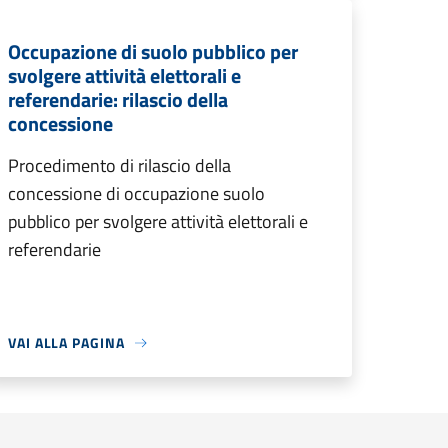
Occupazione di suolo pubblico per
svolgere attività elettorali e
referendarie: rilascio della
concessione
Procedimento di rilascio della
concessione di occupazione suolo
pubblico per svolgere attività elettorali e
referendarie
VAI ALLA PAGINA