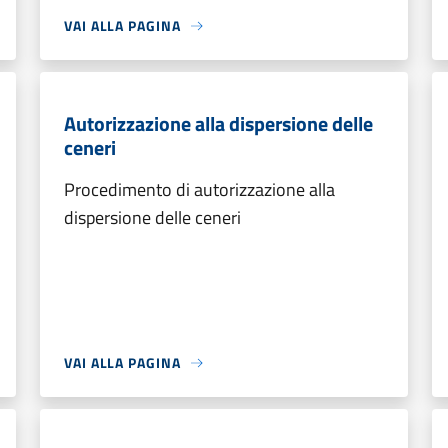
VAI ALLA PAGINA
Autorizzazione alla dispersione delle
ceneri
Procedimento di autorizzazione alla
dispersione delle ceneri
VAI ALLA PAGINA