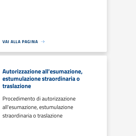
VAI ALLA PAGINA
Autorizzazione all'esumazione,
estumulazione straordinaria o
traslazione
Procedimento di autorizzazione
all'esumazione, estumulazione
straordinaria o traslazione