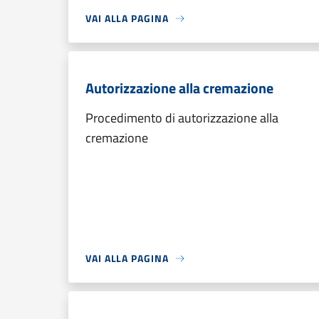
VAI ALLA PAGINA
Autorizzazione alla cremazione
Procedimento di autorizzazione alla
cremazione
VAI ALLA PAGINA