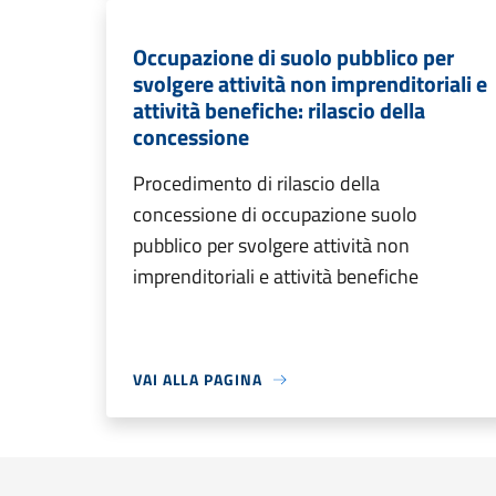
Occupazione di suolo pubblico per
svolgere attività non imprenditoriali e
attività benefiche: rilascio della
concessione
Procedimento di rilascio della
concessione di occupazione suolo
pubblico per svolgere attività non
imprenditoriali e attività benefiche
VAI ALLA PAGINA