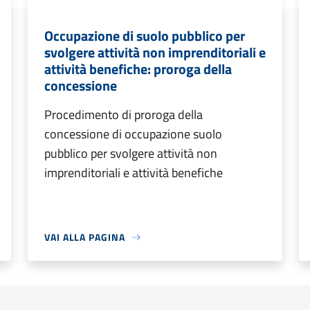
Occupazione di suolo pubblico per
svolgere attività non imprenditoriali e
attività benefiche: proroga della
concessione
Procedimento di proroga della
concessione di occupazione suolo
pubblico per svolgere attività non
imprenditoriali e attività benefiche
VAI ALLA PAGINA