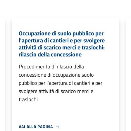
Occupazione di suolo pubblico per
l'apertura di cantieri e per svolgere
attività di scarico merci e traslochi:
rilascio della concessione
Procedimento di rilascio della
concessione di occupazione suolo
pubblico per l'apertura di cantieri e per
svolgere attività di scarico merci e
traslochi
VAI ALLA PAGINA