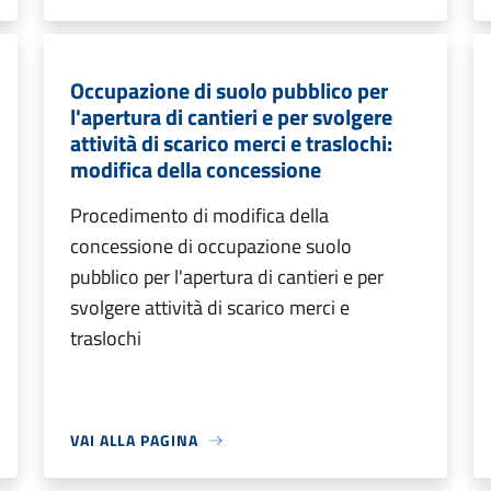
Occupazione di suolo pubblico per
l'apertura di cantieri e per svolgere
attività di scarico merci e traslochi:
modifica della concessione
Procedimento di modifica della
concessione di occupazione suolo
pubblico per l'apertura di cantieri e per
svolgere attività di scarico merci e
traslochi
VAI ALLA PAGINA