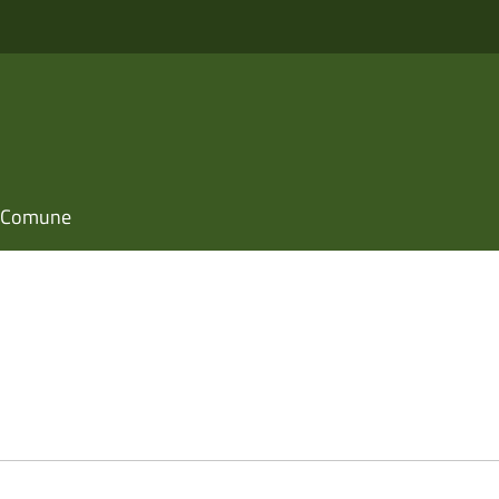
il Comune