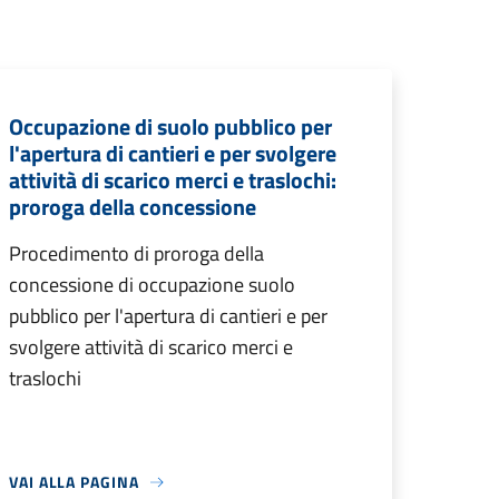
Occupazione di suolo pubblico per
l'apertura di cantieri e per svolgere
attività di scarico merci e traslochi:
proroga della concessione
Procedimento di proroga della
concessione di occupazione suolo
pubblico per l'apertura di cantieri e per
svolgere attività di scarico merci e
traslochi
VAI ALLA PAGINA