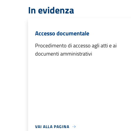
In evidenza
Accesso documentale
Procedimento di accesso agli atti e ai
documenti amministrativi
VAI ALLA PAGINA