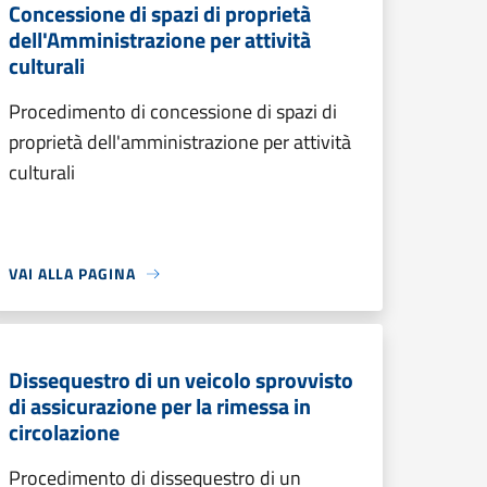
Concessione di spazi di proprietà
dell'Amministrazione per attività
culturali
Procedimento di concessione di spazi di
proprietà dell'amministrazione per attività
culturali
VAI ALLA PAGINA
Dissequestro di un veicolo sprovvisto
di assicurazione per la rimessa in
circolazione
Procedimento di dissequestro di un