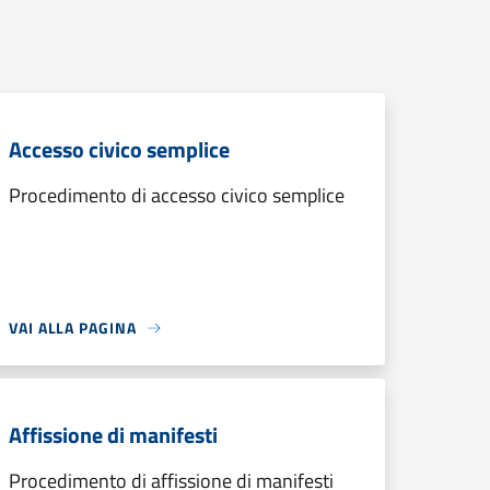
Accesso civico semplice
Procedimento di accesso civico semplice
VAI ALLA PAGINA
Affissione di manifesti
Procedimento di affissione di manifesti