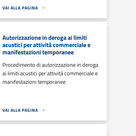
VAI ALLA PAGINA
Autorizzazione in deroga ai limiti
acustici per attività commerciale e
manifestazioni temporanee
Procedimento di autorizzazione in deroga
ai limiti acustici per attività commerciale e
manifestazioni temporanee
VAI ALLA PAGINA