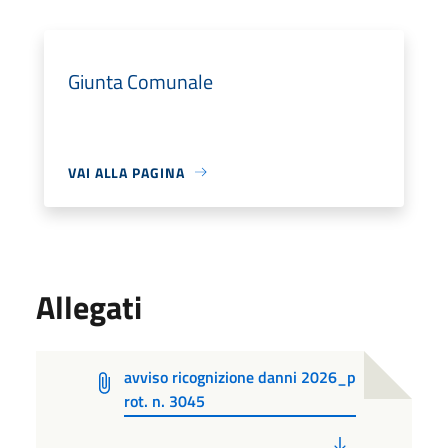
Giunta Comunale
VAI ALLA PAGINA
Allegati
avviso ricognizione danni 2026_p
rot. n. 3045
PDF