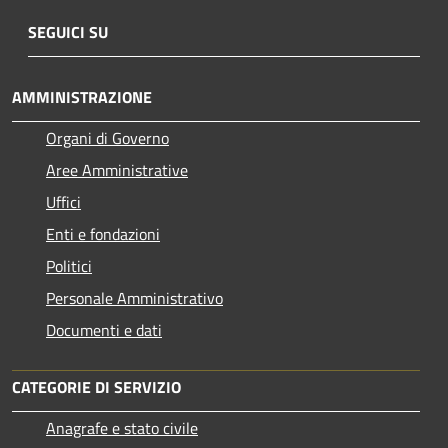
SEGUICI SU
AMMINISTRAZIONE
Organi di Governo
Aree Amministrative
Uffici
Enti e fondazioni
Politici
Personale Amministrativo
Documenti e dati
CATEGORIE DI SERVIZIO
Anagrafe e stato civile