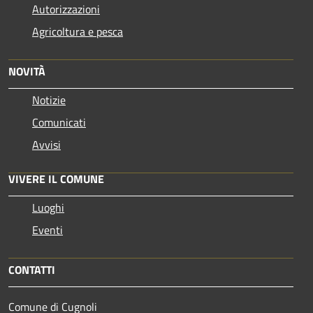
Autorizzazioni
Agricoltura e pesca
NOVITÀ
Notizie
Comunicati
Avvisi
VIVERE IL COMUNE
Luoghi
Eventi
CONTATTI
Comune di Cugnoli