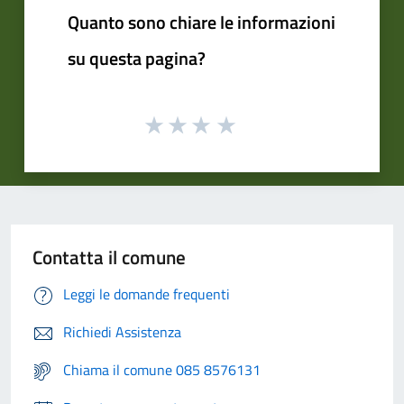
Quanto sono chiare le informazioni
su questa pagina?
Contatta il comune
Leggi le domande frequenti
Richiedi Assistenza
Chiama il comune 085 8576131