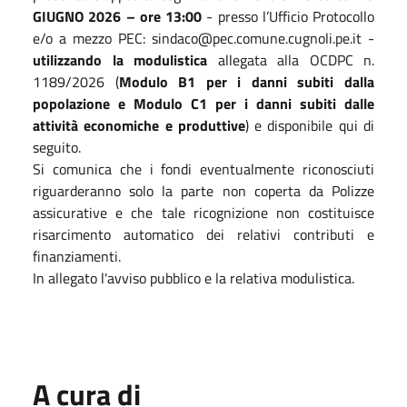
GIUGNO 2026 – ore 13:00
- presso l’Ufficio Protocollo
e/o a mezzo PEC: sindaco@pec.comune.cugnoli.pe.it -
utilizzando la modulistica
allegata alla OCDPC n.
1189/2026 (
Modulo B1 per i danni subiti dalla
popolazione e Modulo C1 per i danni subiti dalle
attività economiche e produttive
) e disponibile qui di
seguito.
Si comunica che i fondi eventualmente riconosciuti
riguarderanno solo la parte non coperta da Polizze
assicurative e che tale ricognizione non costituisce
risarcimento automatico dei relativi contributi e
finanziamenti.
In allegato l'avviso pubblico e la relativa modulistica.
A cura di