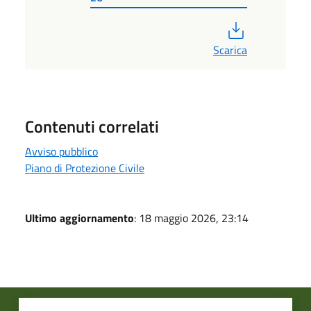
PDF
Scarica
Contenuti correlati
Avviso pubblico
Piano di Protezione Civile
Ultimo aggiornamento
: 18 maggio 2026, 23:14