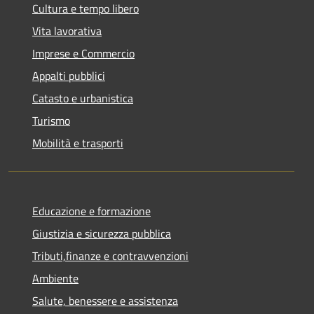
Cultura e tempo libero
Vita lavorativa
Imprese e Commercio
Appalti pubblici
Catasto e urbanistica
Turismo
Mobilità e trasporti
Educazione e formazione
Giustizia e sicurezza pubblica
Tributi,finanze e contravvenzioni
Ambiente
Salute, benessere e assistenza