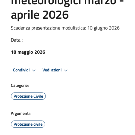
aprile 2026
Scadenza presentazione modulistica: 10 giugno 2026
Data :
18 maggio 2026
Condividi
Vedi azioni
Categorie:
Protezione Civile
Argomenti:
Protezione civile