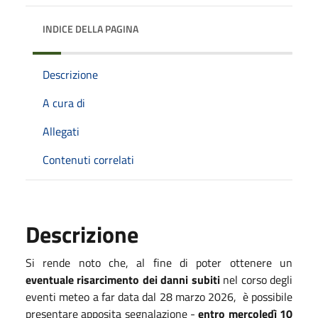
INDICE DELLA PAGINA
Descrizione
A cura di
Allegati
Contenuti correlati
Descrizione
Si rende noto che, al fine di poter ottenere un
eventuale risarcimento dei danni subiti
nel corso degli
eventi meteo a far data dal 28 marzo 2026, è possibile
presentare apposita segnalazione -
entro mercoledì 10