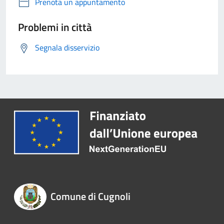
Prenota un appuntamento
Problemi in città
Segnala disservizio
Comune di Cugnoli