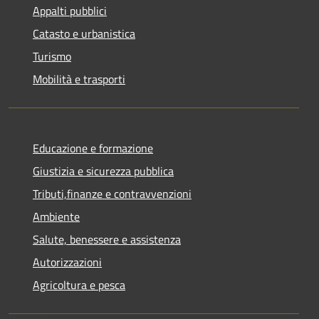
Appalti pubblici
Catasto e urbanistica
Turismo
Mobilità e trasporti
Educazione e formazione
Giustizia e sicurezza pubblica
Tributi,finanze e contravvenzioni
Ambiente
Salute, benessere e assistenza
Autorizzazioni
Agricoltura e pesca