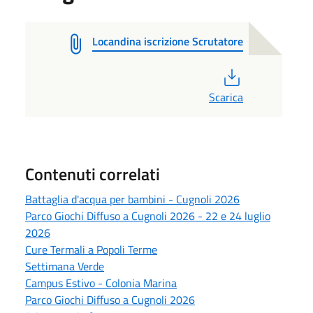
Locandina iscrizione Scrutatore
PDF
Scarica
Contenuti correlati
Battaglia d'acqua per bambini - Cugnoli 2026
Parco Giochi Diffuso a Cugnoli 2026 - 22 e 24 luglio
2026
Cure Termali a Popoli Terme
Settimana Verde
Campus Estivo - Colonia Marina
Parco Giochi Diffuso a Cugnoli 2026