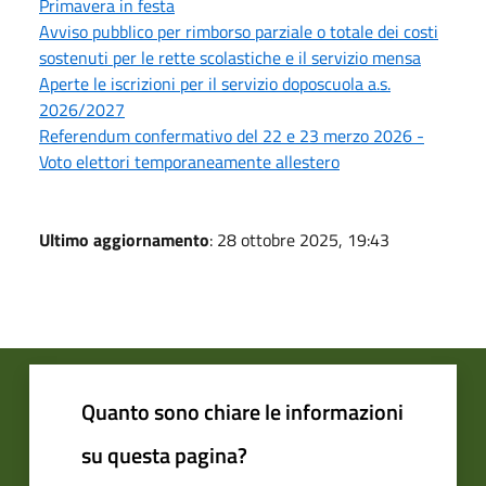
Primavera in festa
Avviso pubblico per rimborso parziale o totale dei costi
sostenuti per le rette scolastiche e il servizio mensa
Aperte le iscrizioni per il servizio doposcuola a.s.
2026/2027
Referendum confermativo del 22 e 23 merzo 2026 -
Voto elettori temporaneamente allestero
Ultimo aggiornamento
: 28 ottobre 2025, 19:43
Quanto sono chiare le informazioni
su questa pagina?