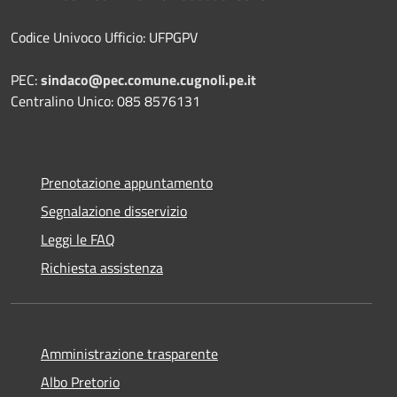
Codice Univoco Ufficio: UFPGPV
PEC:
sindaco@pec.comune.cugnoli.pe.
it
Centralino Unico: 085 8576131
Prenotazione appuntamento
Segnalazione disservizio
Leggi le FAQ
Richiesta assistenza
Amministrazione trasparente
Albo Pretorio