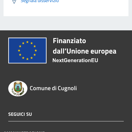
Segnala disservizio
Comune di Cugnoli
SEGUICI SU