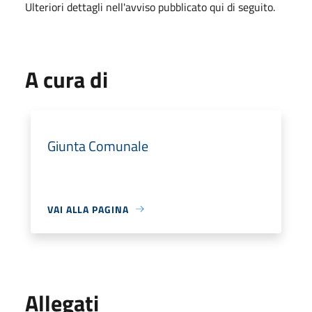
Ulteriori dettagli nell'avviso pubblicato qui di seguito.
A cura di
Giunta Comunale
VAI ALLA PAGINA
Allegati