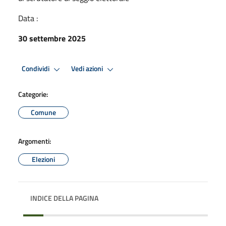
Data :
30 settembre 2025
Condividi
Vedi azioni
Categorie:
Comune
Argomenti:
Elezioni
INDICE DELLA PAGINA