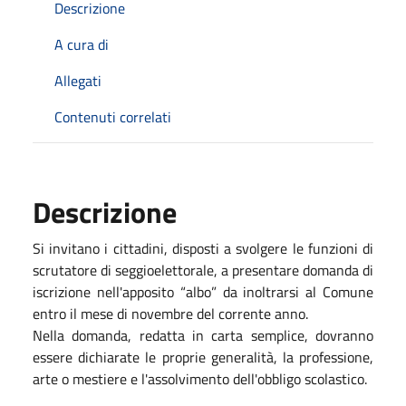
Descrizione
A cura di
Allegati
Contenuti correlati
Descrizione
Si invitano i cittadini, disposti a svolgere le funzioni di
scrutatore di seggioelettorale, a presentare domanda di
iscrizione nell'apposito “albo” da inoltrarsi al Comune
entro il mese di novembre del corrente anno.
Nella domanda, redatta in carta semplice, dovranno
essere dichiarate le proprie generalità, la professione,
arte o mestiere e l'assolvimento dell'obbligo scolastico.