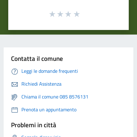
Contatta il comune
Leggi le domande frequenti
Richiedi Assistenza
Chiama il comune 085 8576131
Prenota un appuntamento
Problemi in città