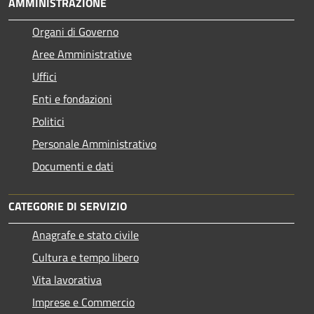
AMMINISTRAZIONE
Organi di Governo
Aree Amministrative
Uffici
Enti e fondazioni
Politici
Personale Amministrativo
Documenti e dati
CATEGORIE DI SERVIZIO
Anagrafe e stato civile
Cultura e tempo libero
Vita lavorativa
Imprese e Commercio