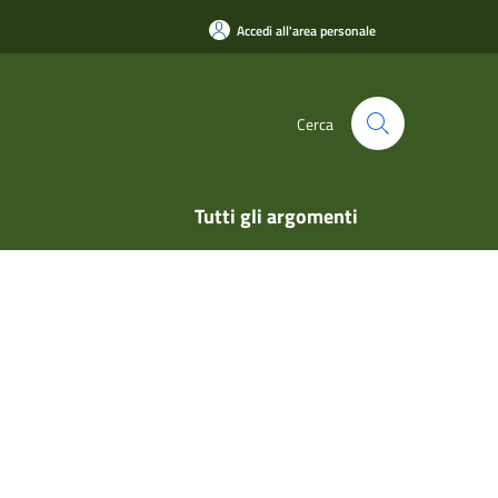
Accedi all'area personale
Cerca
Tutti gli argomenti