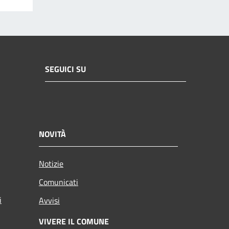
SEGUICI SU
NOVITÀ
Notizie
Comunicati
i
Avvisi
VIVERE IL COMUNE