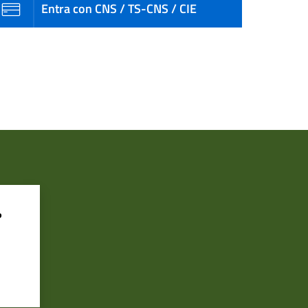
Entra con CNS / TS-CNS / CIE
?