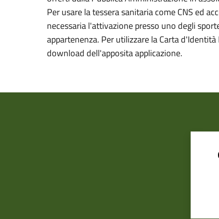
Per usare la tessera sanitaria come CNS ed acced
necessaria l'attivazione presso uno degli sportel
appartenenza. Per utilizzare la Carta d'Identità E
download dell'apposita applicazione.