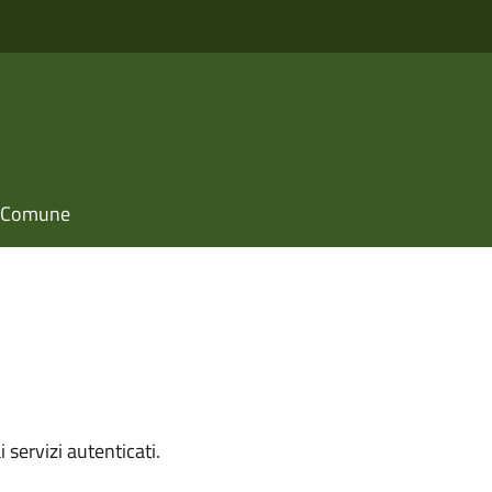
il Comune
i servizi autenticati.