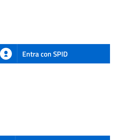
Entra con SPID