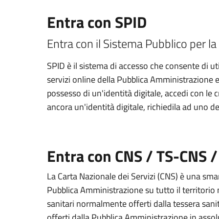
Entra con SPID
Entra con il Sistema Pubblico per la 
SPID è il sistema di accesso che consente di util
servizi online della Pubblica Amministrazione e d
possesso di un'identità digitale, accedi con le 
ancora un'identità digitale, richiedila ad uno de
Entra con CNS / TS-CNS /
La Carta Nazionale dei Servizi (CNS) è una smart
Pubblica Amministrazione su tutto il territorio 
sanitari normalmente offerti dalla tessera sanit
offerti dalla Pubblica Amministrazione in assolu