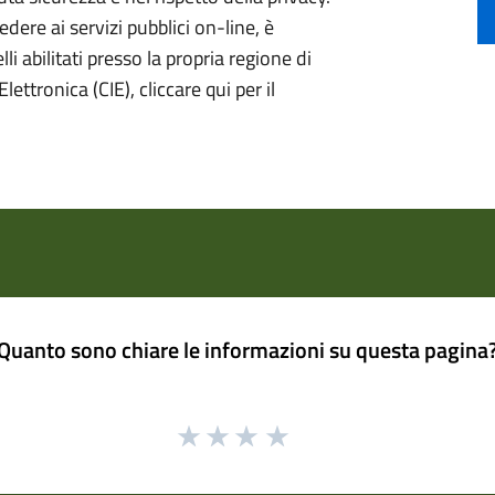
ere ai servizi pubblici on-line, è
li abilitati presso la propria regione di
lettronica (CIE), cliccare qui per il
Quanto sono chiare le informazioni su questa pagina