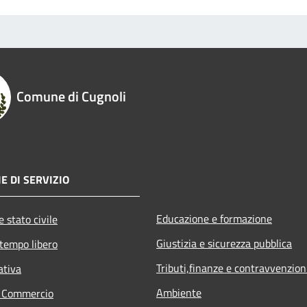
Comune di Cugnoli
E DI SERVIZIO
Educazione e formazione
 stato civile
Giustizia e sicurezza pubblica
 tempo libero
Tributi,finanze e contravvenzion
ativa
Ambiente
e Commercio