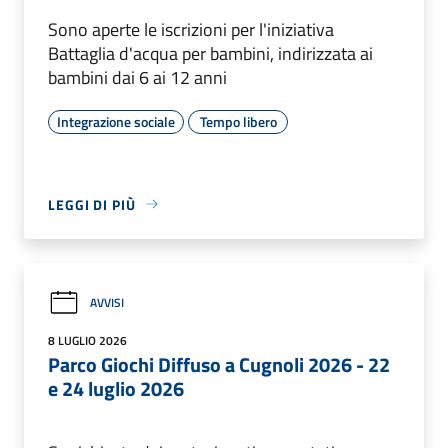
Sono aperte le iscrizioni per l'iniziativa
Battaglia d'acqua per bambini, indirizzata ai
bambini dai 6 ai 12 anni
Integrazione sociale
Tempo libero
LEGGI DI PIÙ
AVVISI
8 LUGLIO 2026
Parco Giochi Diffuso a Cugnoli 2026 - 22
e 24 luglio 2026