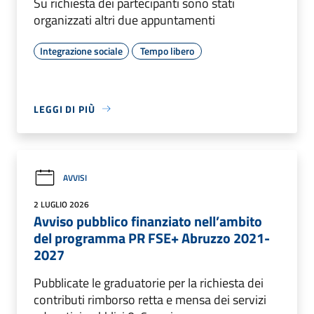
Su richiesta dei partecipanti sono stati
organizzati altri due appuntamenti
Integrazione sociale
Tempo libero
LEGGI DI PIÙ
AVVISI
2 LUGLIO 2026
Avviso pubblico finanziato nell’ambito
del programma PR FSE+ Abruzzo 2021-
2027
Pubblicate le graduatorie per la richiesta dei
contributi rimborso retta e mensa dei servizi