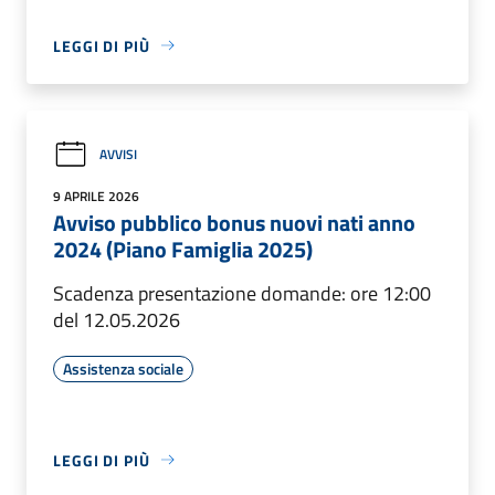
LEGGI DI PIÙ
AVVISI
9 APRILE 2026
Avviso pubblico bonus nuovi nati anno
2024 (Piano Famiglia 2025)
Scadenza presentazione domande: ore 12:00
del 12.05.2026
Assistenza sociale
LEGGI DI PIÙ