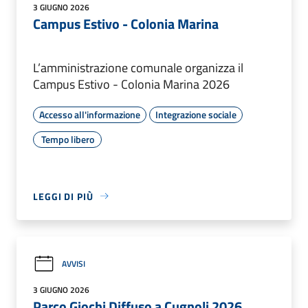
3 GIUGNO 2026
Campus Estivo - Colonia Marina
L’amministrazione comunale organizza il
Campus Estivo - Colonia Marina 2026
Accesso all'informazione
Integrazione sociale
Tempo libero
LEGGI DI PIÙ
AVVISI
3 GIUGNO 2026
Parco Giochi Diffuso a Cugnoli 2026