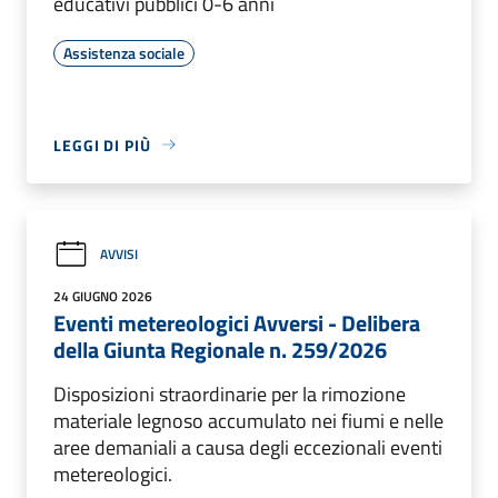
educativi pubblici 0-6 anni
Assistenza sociale
LEGGI DI PIÙ
AVVISI
24 GIUGNO 2026
Eventi metereologici Avversi - Delibera
della Giunta Regionale n. 259/2026
Disposizioni straordinarie per la rimozione
materiale legnoso accumulato nei fiumi e nelle
aree demaniali a causa degli eccezionali eventi
metereologici.