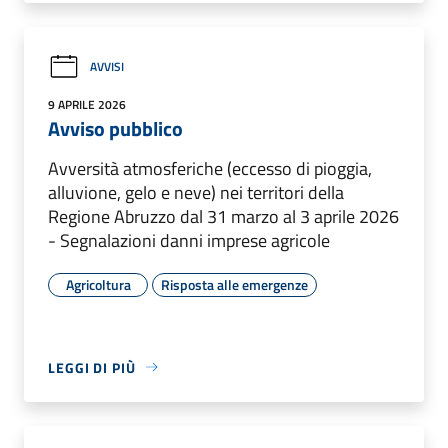
AVVISI
9 APRILE 2026
Avviso pubblico
Avversità atmosferiche (eccesso di pioggia,
alluvione, gelo e neve) nei territori della
Regione Abruzzo dal 31 marzo al 3 aprile 2026
- Segnalazioni danni imprese agricole
Agricoltura
Risposta alle emergenze
LEGGI DI PIÙ