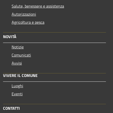
Salute, benessere e assistenza
Autorizzazioni
Agricoltura e pesca
NOVITÀ
Notizie
Comunicati
Avvisi
VIVERE IL COMUNE
Luoghi
Eventi
CONTATTI