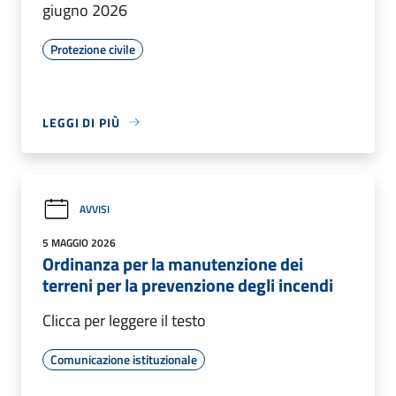
giugno 2026
Protezione civile
LEGGI DI PIÙ
AVVISI
5 MAGGIO 2026
Ordinanza per la manutenzione dei
terreni per la prevenzione degli incendi
Clicca per leggere il testo
Comunicazione istituzionale