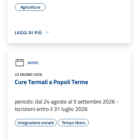
Agricoltura
LEGGI DI PIÙ
AVVISI
23 GIUGNO 2026
Cure Termali a Popoli Terme
periodo: dal 24 agosto al 5 settembre 2026 -
Iscrizioni entro il 31 luglio 2026
Integrazione sociale
Tempo libero