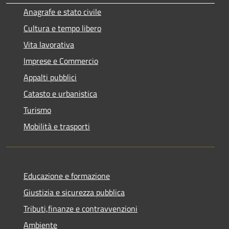
Anagrafe e stato civile
Cultura e tempo libero
Vita lavorativa
Imprese e Commercio
Appalti pubblici
Catasto e urbanistica
Turismo
Mobilità e trasporti
Educazione e formazione
Giustizia e sicurezza pubblica
Tributi,finanze e contravvenzioni
Ambiente