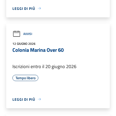
LEGGI DI PIÙ
AVVISI
12 GIUGNO 2026
Colonia Marina Over 60
Iscrizioni entro il 20 giugno 2026
Tempo libero
LEGGI DI PIÙ