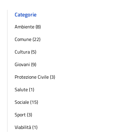
Categorie
Ambiente (8)
Comune (22)
Cultura (5)
Giovani (9)
Protezione Civile (3)
Salute (1)
Sociale (15)
Sport (3)
Viabilità (1)