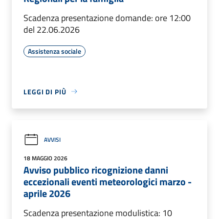
Scadenza presentazione domande: ore 12:00
del 22.06.2026
Assistenza sociale
LEGGI DI PIÙ
AVVISI
18 MAGGIO 2026
Avviso pubblico ricognizione danni
eccezionali eventi meteorologici marzo -
aprile 2026
Scadenza presentazione modulistica: 10