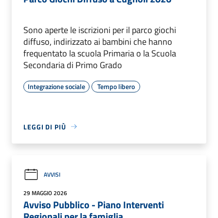
Sono aperte le iscrizioni per il parco giochi
diffuso, indirizzato ai bambini che hanno
frequentato la scuola Primaria o la Scuola
Secondaria di Primo Grado
Integrazione sociale
Tempo libero
LEGGI DI PIÙ
AVVISI
29 MAGGIO 2026
Avviso Pubblico - Piano Interventi
Regionali per la famiglia