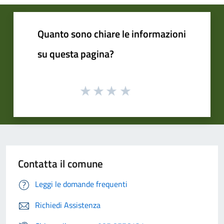
Quanto sono chiare le informazioni
su questa pagina?
Contatta il comune
Leggi le domande frequenti
Richiedi Assistenza