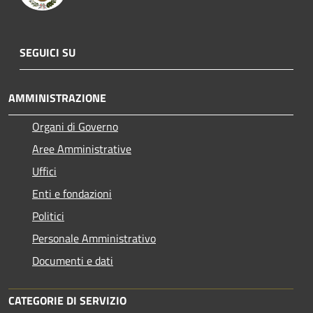
SEGUICI SU
AMMINISTRAZIONE
Organi di Governo
Aree Amministrative
Uffici
Enti e fondazioni
Politici
Personale Amministrativo
Documenti e dati
CATEGORIE DI SERVIZIO