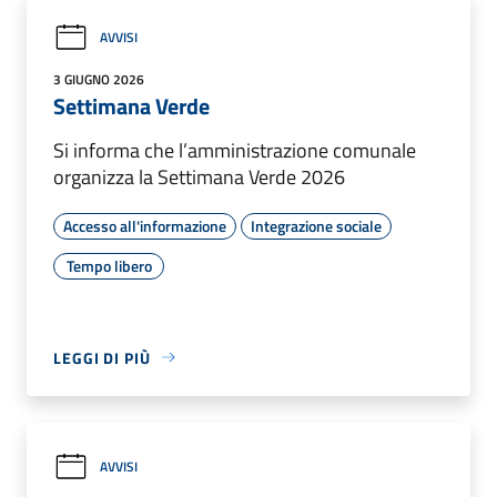
AVVISI
3 GIUGNO 2026
Settimana Verde
Si informa che l’amministrazione comunale
organizza la Settimana Verde 2026
Accesso all'informazione
Integrazione sociale
Tempo libero
LEGGI DI PIÙ
AVVISI