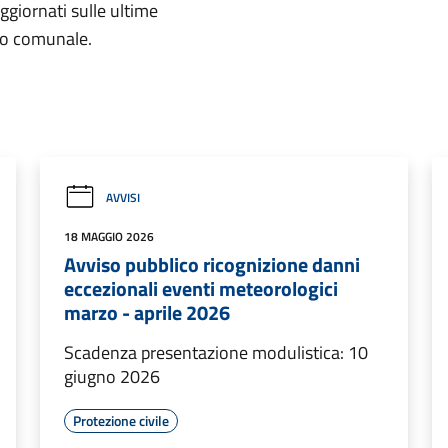
aggiornati sulle ultime
rio comunale.
AVVISI
18 MAGGIO 2026
Avviso pubblico ricognizione danni
eccezionali eventi meteorologici
marzo - aprile 2026
Scadenza presentazione modulistica: 10
giugno 2026
Protezione civile