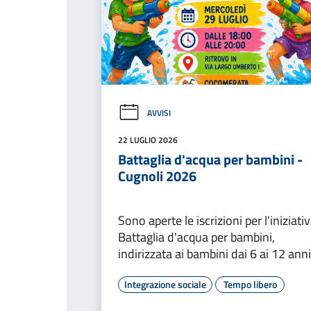
AVVISI
22 LUGLIO 2026
Battaglia d'acqua per bambini -
Cugnoli 2026
Sono aperte le iscrizioni per l'iniziati
Battaglia d'acqua per bambini,
indirizzata ai bambini dai 6 ai 12 anni
Integrazione sociale
Tempo libero