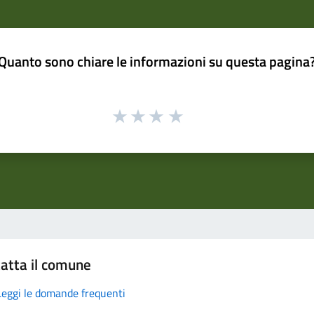
Quanto sono chiare le informazioni su questa pagina
atta il comune
Leggi le domande frequenti