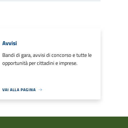
Avvisi
Bandi di gara, avvisi di concorso e tutte le
opportunità per cittadini e imprese.
VAI ALLA PAGINA