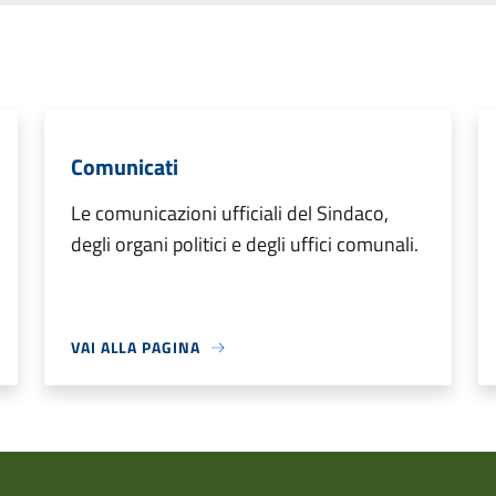
Comunicati
Le comunicazioni ufficiali del Sindaco,
degli organi politici e degli uffici comunali.
VAI ALLA PAGINA