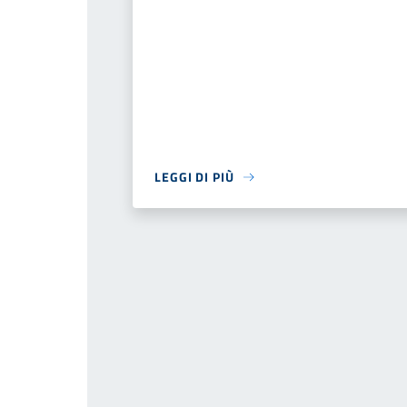
LEGGI DI PIÙ