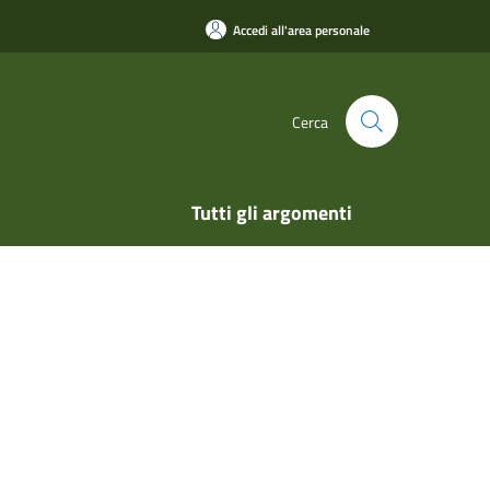
Accedi all'area personale
Cerca
Tutti gli argomenti