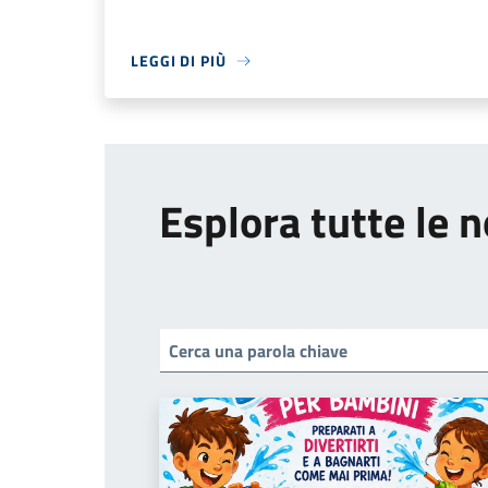
LEGGI DI PIÙ
Esplora tutte le n