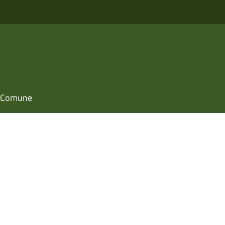
il Comune