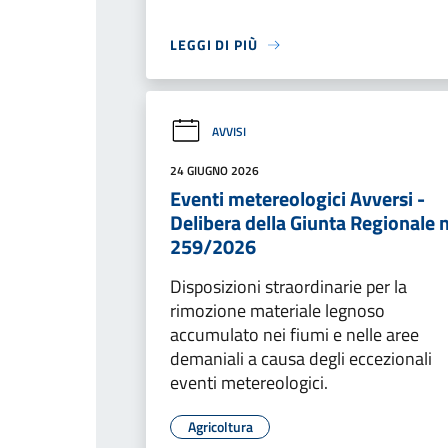
LEGGI DI PIÙ
AVVISI
24 GIUGNO 2026
Eventi metereologici Avversi -
Delibera della Giunta Regionale n
259/2026
Disposizioni straordinarie per la
rimozione materiale legnoso
accumulato nei fiumi e nelle aree
demaniali a causa degli eccezionali
eventi metereologici.
Agricoltura