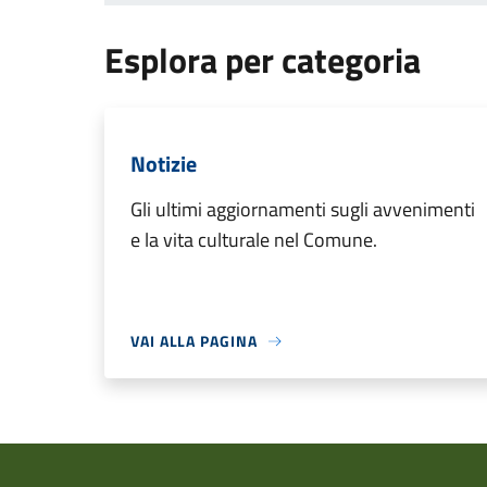
Esplora per categoria
Notizie
Gli ultimi aggiornamenti sugli avvenimenti
e la vita culturale nel Comune.
VAI ALLA PAGINA