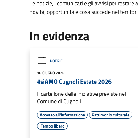
Le notizie, i comunicati e gli avvisi per restare 
novità, opportunità e cosa succede nel territo
In evidenza
NOTIZIE
16 GIUGNO 2026
#siAMO Cugnoli Estate 2026
Il cartellone delle iniziative previste nel
Comune di Cugnoli
Accesso all'informazione
Patrimonio culturale
Tempo libero