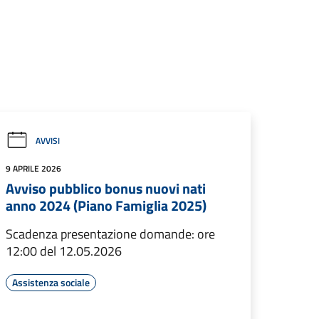
AVVISI
9 APRILE 2026
Avviso pubblico bonus nuovi nati
anno 2024 (Piano Famiglia 2025)
Scadenza presentazione domande: ore
12:00 del 12.05.2026
Assistenza sociale