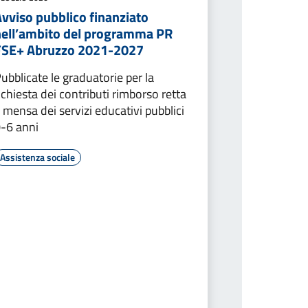
vviso pubblico finanziato
nell’ambito del programma PR
FSE+ Abruzzo 2021-2027
ubblicate le graduatorie per la
ichiesta dei contributi rimborso retta
 mensa dei servizi educativi pubblici
-6 anni
Assistenza sociale