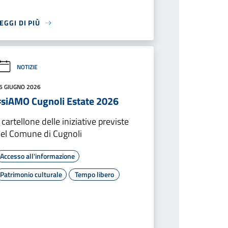
EGGI DI PIÙ
NOTIZIE
6 GIUGNO 2026
#siAMO Cugnoli Estate 2026
l cartellone delle iniziative previste
el Comune di Cugnoli
Accesso all'informazione
Patrimonio culturale
Tempo libero